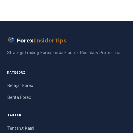
Forex
InsiderTips
Strategi Trading Forex Terbaik untuk Pemula & Profesional
KATEGORI
Belajar Forex
Berita Forex
TAUTAN
Tentang Kami