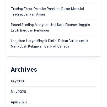
Trading Forex Pemula: Panduan Dasar Memulai
Trading dengan Aman
Pound Sterling Menguat Usai Data Ekonomi Inggris
Lebih Baik dari Perkiraan
Lonjakan Harga Minyak Dinilai Belum Cukup untuk
Mengubah Kebijakan Bank of Canada
Archives
July 2026
May 2026
April 2026