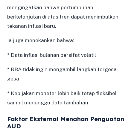
mengingatkan bahwa pertumbuhan
berkelanjutan di atas tren dapat menimbulkan
tekanan inflasi baru.
Ia juga menekankan bahwa:
* Data inflasi bulanan bersifat volatil
* RBA tidak ingin mengambil langkah tergesa-
gesa
* Kebijakan moneter lebih baik tetap fleksibel
sambil menunggu data tambahan
Faktor Eksternal Menahan Penguatan
AUD