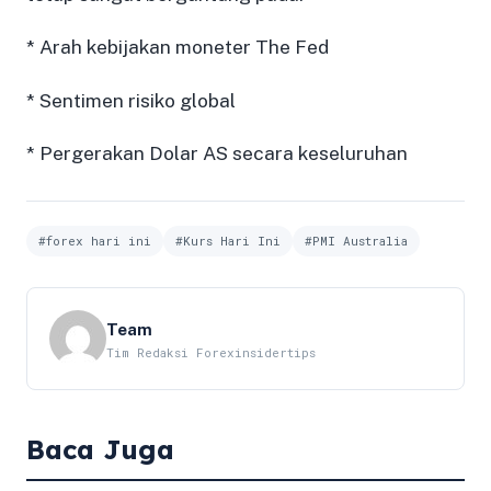
* Arah kebijakan moneter The Fed
* Sentimen risiko global
* Pergerakan Dolar AS secara keseluruhan
#forex hari ini
#Kurs Hari Ini
#PMI Australia
Team
Tim Redaksi Forexinsidertips
Baca Juga