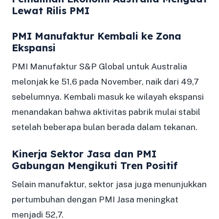
Lewat Rilis PMI
PMI Manufaktur Kembali ke Zona
Ekspansi
PMI Manufaktur S&P Global untuk Australia
melonjak ke 51,6 pada November, naik dari 49,7
sebelumnya. Kembali masuk ke wilayah ekspansi
menandakan bahwa aktivitas pabrik mulai stabil
setelah beberapa bulan berada dalam tekanan.
Kinerja Sektor Jasa dan PMI
Gabungan Mengikuti Tren Positif
Selain manufaktur, sektor jasa juga menunjukkan
pertumbuhan dengan PMI Jasa meningkat
menjadi 52,7.