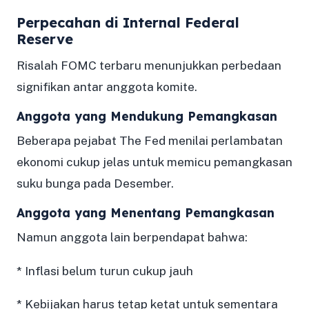
Perpecahan di Internal Federal
Reserve
Risalah FOMC terbaru menunjukkan perbedaan
signifikan antar anggota komite.
Anggota yang Mendukung Pemangkasan
Beberapa pejabat The Fed menilai perlambatan
ekonomi cukup jelas untuk memicu pemangkasan
suku bunga pada Desember.
Anggota yang Menentang Pemangkasan
Namun anggota lain berpendapat bahwa:
* Inflasi belum turun cukup jauh
* Kebijakan harus tetap ketat untuk sementara