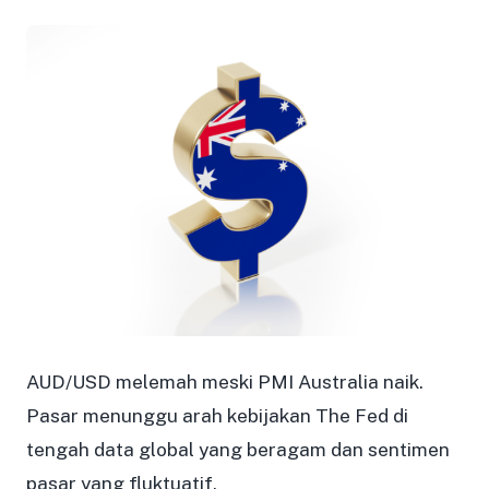
AUD/USD melemah meski PMI Australia naik.
Pasar menunggu arah kebijakan The Fed di
tengah data global yang beragam dan sentimen
pasar yang fluktuatif.