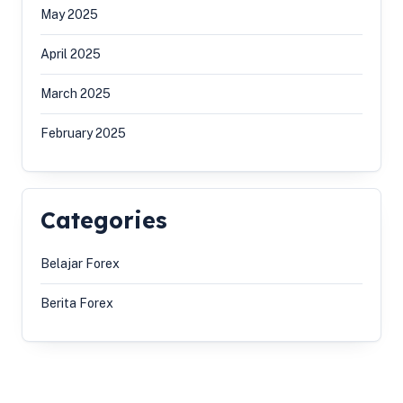
May 2025
April 2025
March 2025
February 2025
Categories
Belajar Forex
Berita Forex