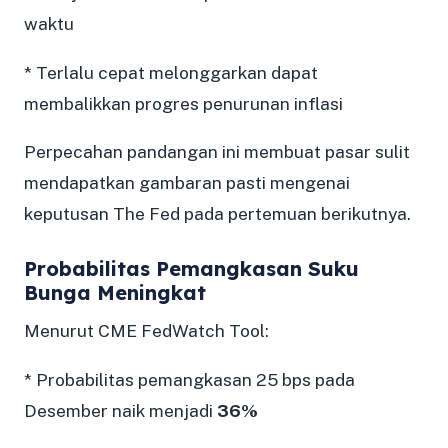
waktu
* Terlalu cepat melonggarkan dapat
membalikkan progres penurunan inflasi
Perpecahan pandangan ini membuat pasar sulit
mendapatkan gambaran pasti mengenai
keputusan The Fed pada pertemuan berikutnya.
Probabilitas Pemangkasan Suku
Bunga Meningkat
Menurut CME FedWatch Tool:
* Probabilitas pemangkasan 25 bps pada
Desember naik menjadi
36%