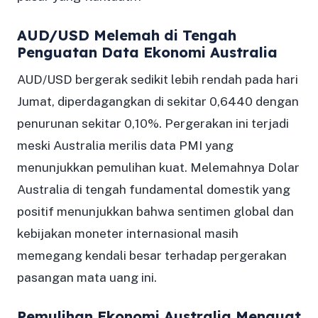
AUD/USD Melemah di Tengah
Penguatan Data Ekonomi Australia
AUD/USD bergerak sedikit lebih rendah pada hari
Jumat, diperdagangkan di sekitar 0,6440 dengan
penurunan sekitar 0,10%. Pergerakan ini terjadi
meski Australia merilis data PMI yang
menunjukkan pemulihan kuat. Melemahnya Dolar
Australia di tengah fundamental domestik yang
positif menunjukkan bahwa sentimen global dan
kebijakan moneter internasional masih
memegang kendali besar terhadap pergerakan
pasangan mata uang ini.
Pemulihan Ekonomi Australia Menguat