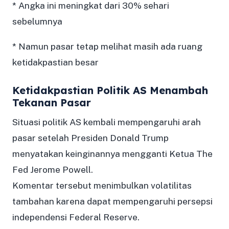
* Angka ini meningkat dari 30% sehari
sebelumnya
* Namun pasar tetap melihat masih ada ruang
ketidakpastian besar
Ketidakpastian Politik AS Menambah
Tekanan Pasar
Situasi politik AS kembali mempengaruhi arah
pasar setelah Presiden Donald Trump
menyatakan keinginannya mengganti Ketua The
Fed Jerome Powell.
Komentar tersebut menimbulkan volatilitas
tambahan karena dapat mempengaruhi persepsi
independensi Federal Reserve.