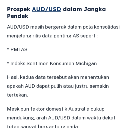
Prospek
AUD/USD
dalam Jangka
Pendek
AUD/USD masih bergerak dalam pola konsolidasi
menjelang rilis data penting AS seperti:
* PMI AS
* Indeks Sentimen Konsumen Michigan
Hasil kedua data tersebut akan menentukan
apakah AUD dapat pulih atau justru semakin
tertekan.
Meskipun faktor domestik Australia cukup
mendukung, arah AUD/USD dalam waktu dekat
tetap sangat bergantung pada: