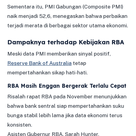
Sementara itu, PMI Gabungan (Composite PMI)
naik menjadi 52,6, menegaskan bahwa perbaikan
terjadi merata di berbagai sektor utama ekonomi.
Dampaknya terhadap Kebijakan RBA
Meski data PMI memberikan sinyal positif,
Reserve Bank of Australia
tetap
mempertahankan sikap hati-hati.
RBA Masih Enggan Bergerak Terlalu Cepat
Risalah rapat RBA pada November menunjukkan
bahwa bank sentral siap mempertahankan suku
bunga stabil lebih lama jika data ekonomi terus
konsisten.
Asisten Gubernur RBA, Sarah Hunter,