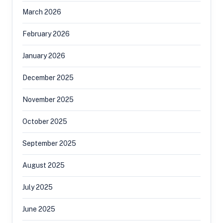
March 2026
February 2026
January 2026
December 2025
November 2025
October 2025
September 2025
August 2025
July 2025
June 2025