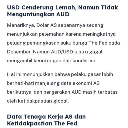
USD Cenderung Lemah, Namun Tidak
Menguntungkan AUD
Menariknya, Dolar AS sebenarnya sedang
menunjukkan pelemahan karena meningkatnya
peluang pemangkasan suku bunga The Fed pada
Desember. Namun AUD/USD justru gagal
mengambil keuntungan dari kondisi ini.
Hal ini menunjukkan bahwa pelaku pasar lebih
berhati-hati menjelang data ekonomi AS
berikutnya, dan pergerakan AUD masih terbatas
oleh ketidakpastian global.
Data Tenaga Kerja AS dan
Ketidakpastian The Fed