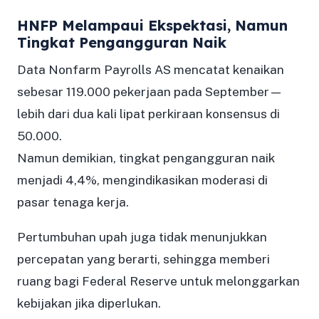
HNFP Melampaui Ekspektasi, Namun
Tingkat Pengangguran Naik
Data Nonfarm Payrolls AS mencatat kenaikan
sebesar 119.000 pekerjaan pada September—
lebih dari dua kali lipat perkiraan konsensus di
50.000.
Namun demikian, tingkat pengangguran naik
menjadi 4,4%, mengindikasikan moderasi di
pasar tenaga kerja.
Pertumbuhan upah juga tidak menunjukkan
percepatan yang berarti, sehingga memberi
ruang bagi Federal Reserve untuk melonggarkan
kebijakan jika diperlukan.