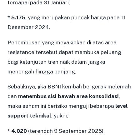
tercapai pada 31 Januari,
* 5.175
, yang merupakan puncak harga pada 11
Desember 2024.
Penembusan yang meyakinkan di atas area
resistance tersebut dapat membuka peluang
bagi kelanjutan tren naik dalam jangka
menengah hingga panjang.
Sebaliknya, jika BBNI kembali bergerak melemah
dan
menembus sisi bawah area konsolidasi
,
maka saham ini berisiko menguji beberapa
level
support teknikal
, yakni:
* 4.020
(terendah 9 September 2025),