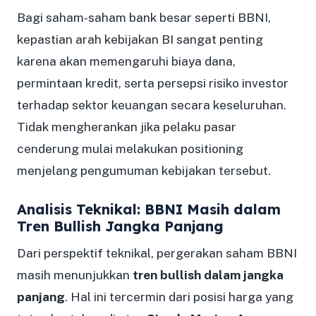
Bagi saham-saham bank besar seperti BBNI,
kepastian arah kebijakan BI sangat penting
karena akan memengaruhi biaya dana,
permintaan kredit, serta persepsi risiko investor
terhadap sektor keuangan secara keseluruhan.
Tidak mengherankan jika pelaku pasar
cenderung mulai melakukan positioning
menjelang pengumuman kebijakan tersebut.
Analisis Teknikal: BBNI Masih dalam
Tren Bullish Jangka Panjang
Dari perspektif teknikal, pergerakan saham BBNI
masih menunjukkan
tren bullish dalam jangka
panjang
. Hal ini tercermin dari posisi harga yang