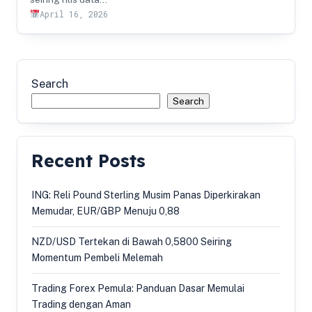
April 16, 2026
Search
Search
Recent Posts
ING: Reli Pound Sterling Musim Panas Diperkirakan
Memudar, EUR/GBP Menuju 0,88
NZD/USD Tertekan di Bawah 0,5800 Seiring
Momentum Pembeli Melemah
Trading Forex Pemula: Panduan Dasar Memulai
Trading dengan Aman