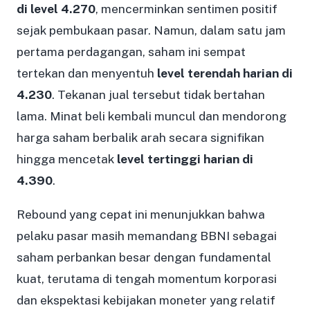
di level 4.270
, mencerminkan sentimen positif
sejak pembukaan pasar. Namun, dalam satu jam
pertama perdagangan, saham ini sempat
tertekan dan menyentuh
level terendah harian di
4.230
. Tekanan jual tersebut tidak bertahan
lama. Minat beli kembali muncul dan mendorong
harga saham berbalik arah secara signifikan
hingga mencetak
level tertinggi harian di
4.390
.
Rebound yang cepat ini menunjukkan bahwa
pelaku pasar masih memandang BBNI sebagai
saham perbankan besar dengan fundamental
kuat, terutama di tengah momentum korporasi
dan ekspektasi kebijakan moneter yang relatif