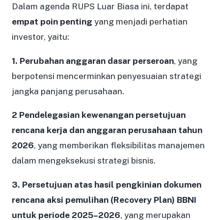
Dalam agenda RUPS Luar Biasa ini, terdapat
empat poin penting
yang menjadi perhatian
investor, yaitu:
1. Perubahan anggaran dasar perseroan
, yang
berpotensi mencerminkan penyesuaian strategi
jangka panjang perusahaan.
2 Pendelegasian kewenangan persetujuan
rencana kerja dan anggaran perusahaan tahun
2026
, yang memberikan fleksibilitas manajemen
dalam mengeksekusi strategi bisnis.
3. Persetujuan atas hasil pengkinian dokumen
rencana aksi pemulihan (Recovery Plan) BBNI
untuk periode 2025–2026
, yang merupakan