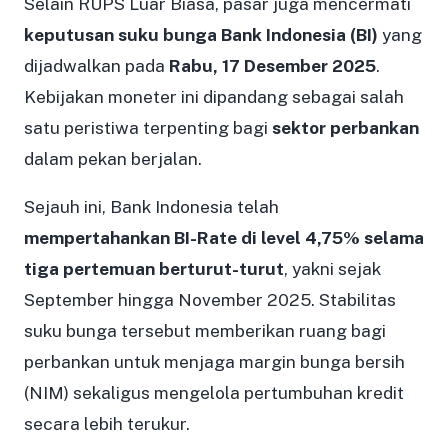
Selain RUPS Luar Biasa, pasar juga mencermati
keputusan suku bunga Bank Indonesia (BI)
yang
dijadwalkan pada
Rabu, 17 Desember 2025
.
Kebijakan moneter ini dipandang sebagai salah
satu peristiwa terpenting bagi
sektor perbankan
dalam pekan berjalan.
Sejauh ini, Bank Indonesia telah
mempertahankan BI-Rate di level 4,75% selama
tiga pertemuan berturut-turut
, yakni sejak
September hingga November 2025. Stabilitas
suku bunga tersebut memberikan ruang bagi
perbankan untuk menjaga margin bunga bersih
(NIM) sekaligus mengelola pertumbuhan kredit
secara lebih terukur.