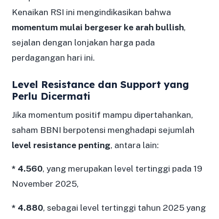
Kenaikan RSI ini mengindikasikan bahwa
momentum mulai bergeser ke arah bullish
,
sejalan dengan lonjakan harga pada
perdagangan hari ini.
Level Resistance dan Support yang
Perlu Dicermati
Jika momentum positif mampu dipertahankan,
saham BBNI berpotensi menghadapi sejumlah
level resistance penting
, antara lain:
* 4.560
, yang merupakan level tertinggi pada 19
November 2025,
* 4.880
, sebagai level tertinggi tahun 2025 yang