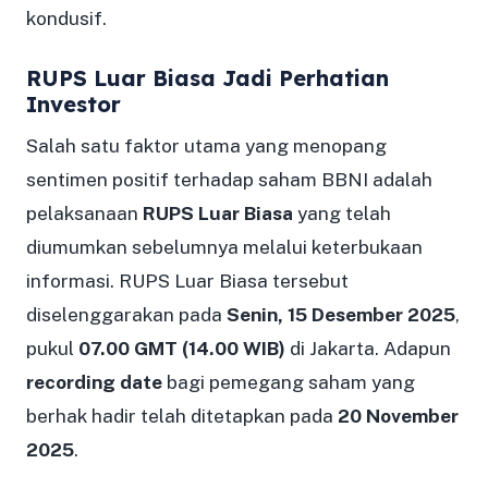
kondusif.
RUPS Luar Biasa Jadi Perhatian
Investor
Salah satu faktor utama yang menopang
sentimen positif terhadap saham BBNI adalah
pelaksanaan
RUPS Luar Biasa
yang telah
diumumkan sebelumnya melalui keterbukaan
informasi. RUPS Luar Biasa tersebut
diselenggarakan pada
Senin, 15 Desember 2025
,
pukul
07.00 GMT (14.00 WIB)
di Jakarta. Adapun
recording date
bagi pemegang saham yang
berhak hadir telah ditetapkan pada
20 November
2025
.