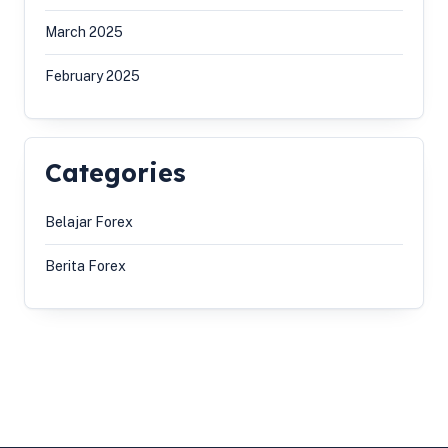
March 2025
February 2025
Categories
Belajar Forex
Berita Forex