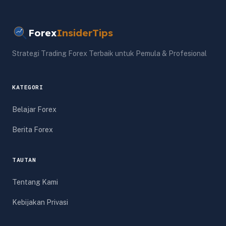
Forex
InsiderTips
Strategi Trading Forex Terbaik untuk Pemula & Profesional
KATEGORI
Belajar Forex
Berita Forex
TAUTAN
Tentang Kami
Kebijakan Privasi