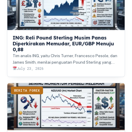
ING: Reli Pound Sterling Musim Panas
Diperkirakan Memudar, EUR/GBP Menuju
0,88
Tim analis ING, yaitu Chris Turner, Francesco Pesole, dan
James Smith, menilai penguatan Pound Sterling yang…
July 23, 2026
BERITA FOREX