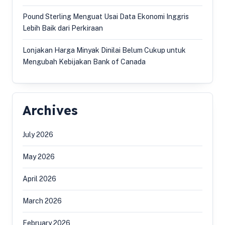
Pound Sterling Menguat Usai Data Ekonomi Inggris
Lebih Baik dari Perkiraan
Lonjakan Harga Minyak Dinilai Belum Cukup untuk
Mengubah Kebijakan Bank of Canada
Archives
July 2026
May 2026
April 2026
March 2026
February 2026