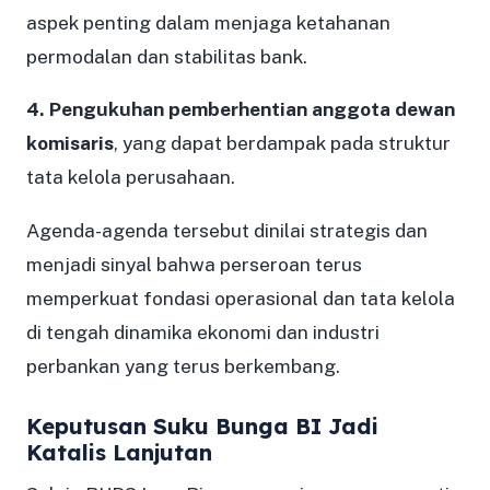
aspek penting dalam menjaga ketahanan
permodalan dan stabilitas bank.
4. Pengukuhan pemberhentian anggota dewan
komisaris
, yang dapat berdampak pada struktur
tata kelola perusahaan.
Agenda-agenda tersebut dinilai strategis dan
menjadi sinyal bahwa perseroan terus
memperkuat fondasi operasional dan tata kelola
di tengah dinamika ekonomi dan industri
perbankan yang terus berkembang.
Keputusan Suku Bunga BI Jadi
Katalis Lanjutan