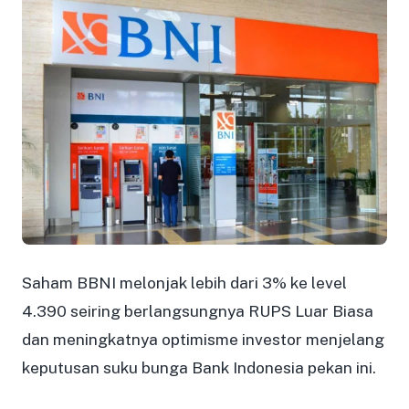
Saham BBNI melonjak lebih dari 3% ke level
4.390 seiring berlangsungnya RUPS Luar Biasa
dan meningkatnya optimisme investor menjelang
keputusan suku bunga Bank Indonesia pekan ini.