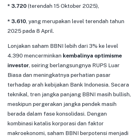
* 3.720
(terendah 15 Oktober 2025),
* 3.610
, yang merupakan level terendah tahun
2025 pada 8 April.
Lonjakan saham BBNI lebih dari 3% ke level
4.390 mencerminkan
kembalinya optimisme
investor
, seiring berlangsungnya RUPS Luar
Biasa dan meningkatnya perhatian pasar
terhadap arah kebijakan Bank Indonesia. Secara
teknikal, tren jangka panjang BBNI masih bullish,
meskipun pergerakan jangka pendek masih
berada dalam fase konsolidasi. Dengan
kombinasi katalis korporasi dan faktor
makroekonomi, saham BBNI berpotensi menjadi