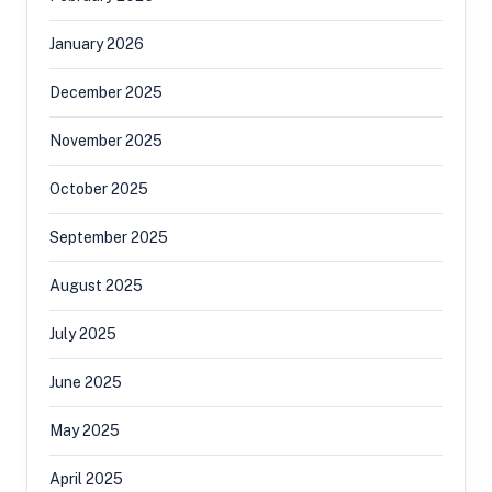
January 2026
December 2025
November 2025
October 2025
September 2025
August 2025
July 2025
June 2025
May 2025
April 2025