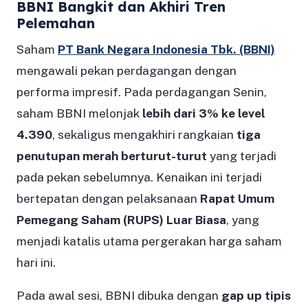
BBNI Bangkit dan Akhiri Tren
Pelemahan
Saham
PT Bank Negara Indonesia Tbk. (BBNI)
mengawali pekan perdagangan dengan
performa impresif. Pada perdagangan Senin,
saham BBNI melonjak
lebih dari 3% ke level
4.390
, sekaligus mengakhiri rangkaian
tiga
penutupan merah berturut-turut
yang terjadi
pada pekan sebelumnya. Kenaikan ini terjadi
bertepatan dengan pelaksanaan
Rapat Umum
Pemegang Saham (RUPS) Luar Biasa
, yang
menjadi katalis utama pergerakan harga saham
hari ini.
Pada awal sesi, BBNI dibuka dengan
gap up tipis