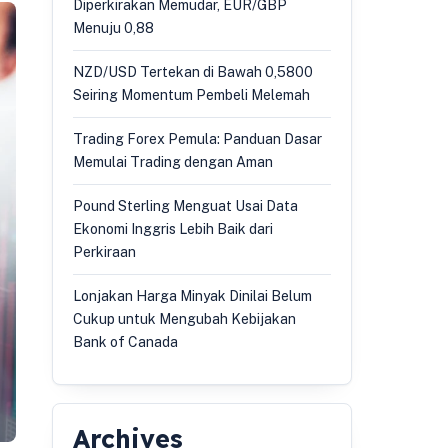
Diperkirakan Memudar, EUR/GBP
Menuju 0,88
NZD/USD Tertekan di Bawah 0,5800
Seiring Momentum Pembeli Melemah
Trading Forex Pemula: Panduan Dasar
Memulai Trading dengan Aman
Pound Sterling Menguat Usai Data
Ekonomi Inggris Lebih Baik dari
Perkiraan
Lonjakan Harga Minyak Dinilai Belum
Cukup untuk Mengubah Kebijakan
Bank of Canada
Archives