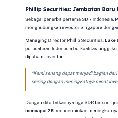
Phillip Securities: Jembatan Baru
Sebagai penerbit pertama SDR Indonesia,
P
menghubungkan investor Singapura dengan 
Managing Director Phillip Securities,
Luke 
perusahaan Indonesia berkualitas tinggi k
dipahami investor.
“Kami senang dapat menjadi bagian dari 
seiring dengan meningkatnya minat inve
Dengan diterbitkannya tiga SDR baru ini, j
mencapai 26
, mencerminkan meningkatnya