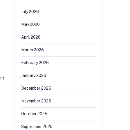
July 2026
May 2026
April 2026
March 2026
February 2026
January 2026
ah
December 2025
November 2025
October 2025
September 2025