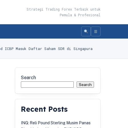
Strategi Trading Forex Terbaik untuk
Pemula & Profesional
☰
od ICBP Masuk Daftar Saham SDR di Singapura
Search
Search
Recent Posts
ING: Reli Pound Sterling Musim Panas