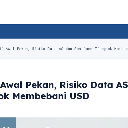
di Awal Pekan, Risiko Data AS dan Sentimen Tiongkok Membeb
Awal Pekan, Risiko Data AS
kok Membebani USD