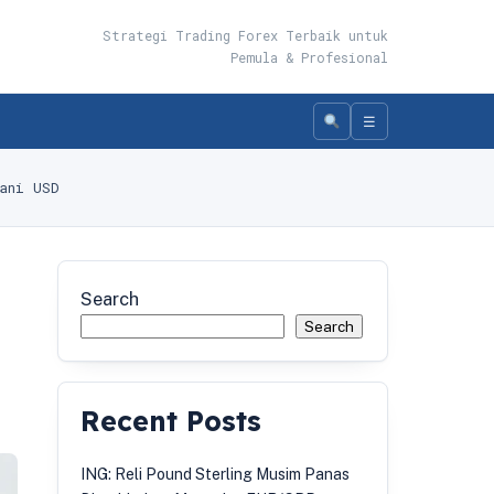
Strategi Trading Forex Terbaik untuk
Pemula & Profesional
☰
ani USD
Search
Search
Recent Posts
ING: Reli Pound Sterling Musim Panas