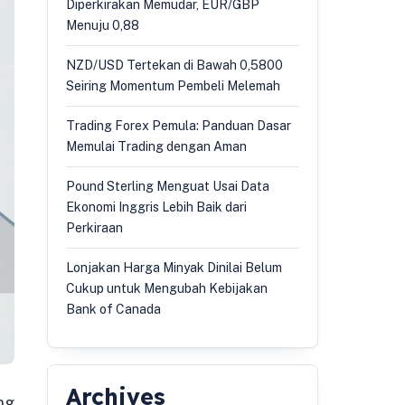
Diperkirakan Memudar, EUR/GBP
Menuju 0,88
NZD/USD Tertekan di Bawah 0,5800
Seiring Momentum Pembeli Melemah
Trading Forex Pemula: Panduan Dasar
Memulai Trading dengan Aman
Pound Sterling Menguat Usai Data
Ekonomi Inggris Lebih Baik dari
Perkiraan
Lonjakan Harga Minyak Dinilai Belum
Cukup untuk Mengubah Kebijakan
Bank of Canada
Archives
ng