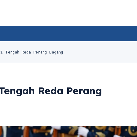
i Tengah Reda Perang Dagang
 Tengah Reda Perang