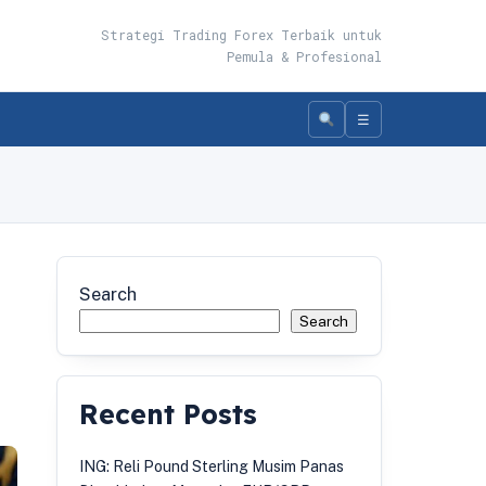
Strategi Trading Forex Terbaik untuk
Pemula & Profesional
☰
Search
Search
Recent Posts
ING: Reli Pound Sterling Musim Panas