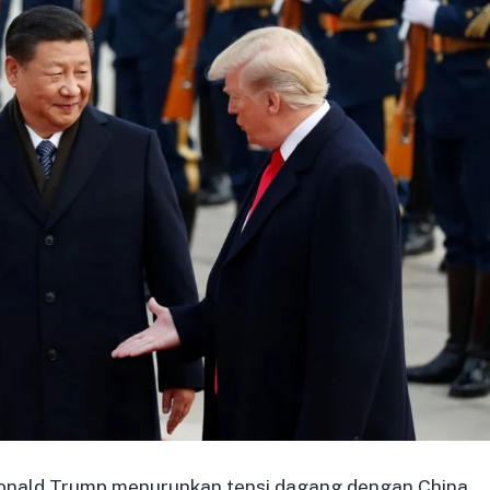
Donald Trump menurunkan tensi dagang dengan China.