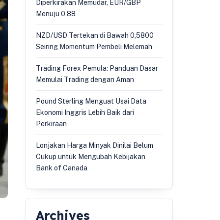
Diperkirakan Memudar, EUR/GBP
Menuju 0,88
NZD/USD Tertekan di Bawah 0,5800
Seiring Momentum Pembeli Melemah
Trading Forex Pemula: Panduan Dasar
Memulai Trading dengan Aman
Pound Sterling Menguat Usai Data
Ekonomi Inggris Lebih Baik dari
Perkiraan
Lonjakan Harga Minyak Dinilai Belum
Cukup untuk Mengubah Kebijakan
Bank of Canada
Archives