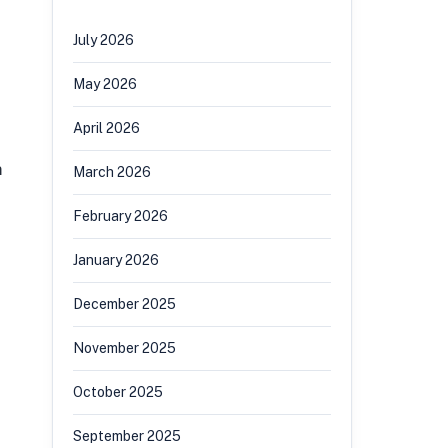
July 2026
May 2026
April 2026
m
March 2026
February 2026
January 2026
December 2025
November 2025
October 2025
September 2025