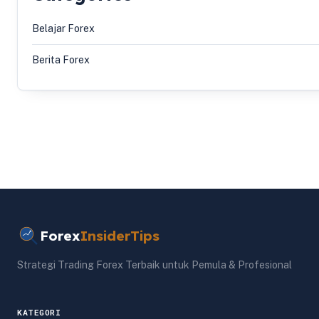
Belajar Forex
Berita Forex
Forex
InsiderTips
Strategi Trading Forex Terbaik untuk Pemula & Profesional
KATEGORI