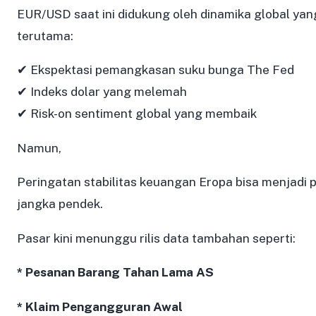
EUR/USD saat ini didukung oleh dinamika global ya
terutama:
✔ Ekspektasi pemangkasan suku bunga The Fed
✔ Indeks dolar yang melemah
✔ Risk-on sentiment global yang membaik
Namun,
Peringatan stabilitas keuangan Eropa bisa menjadi 
jangka pendek.
Pasar kini menunggu rilis data tambahan seperti:
* Pesanan Barang Tahan Lama AS
* Klaim Pengangguran Awal