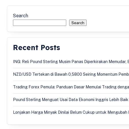
Search
Search
Recent Posts
ING: Reli Pound Sterling Musim Panas Diperkirakan Memudar
NZD/USD Tertekan di Bawah 0,5800 Seiring Momentum Pemb
Trading Forex Pemula: Panduan Dasar Memulai Trading deng
Pound Sterling Menguat Usai Data Ekonomi Inggris Lebih Baik 
Lonjakan Harga Minyak Dinilai Belum Cukup untuk Mengubah