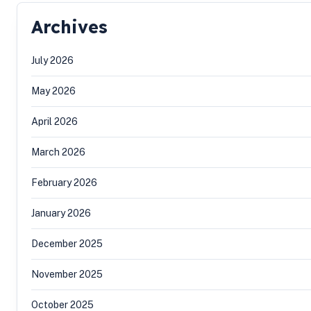
Archives
July 2026
May 2026
April 2026
March 2026
February 2026
January 2026
December 2025
November 2025
October 2025