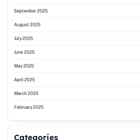
September 2025
August 2025
July 2025
June 2025
May 2025
April 2025
March 2025
February 2025
Categories