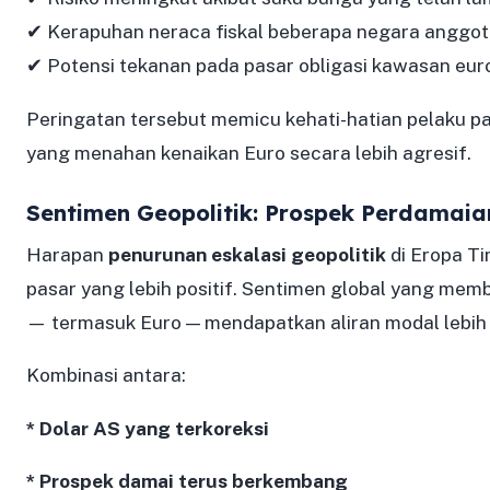
✔ Kerapuhan neraca fiskal beberapa negara anggo
✔ Potensi tekanan pada pasar obligasi kawasan eur
Peringatan tersebut memicu kehati-hatian pelaku pa
yang menahan kenaikan Euro secara lebih agresif.
Sentimen Geopolitik: Prospek Perdamaia
Harapan
penurunan eskalasi geopolitik
di Eropa T
pasar yang lebih positif. Sentimen global yang mem
— termasuk Euro — mendapatkan aliran modal lebih 
Kombinasi antara:
* Dolar AS yang terkoreksi
* Prospek damai terus berkembang