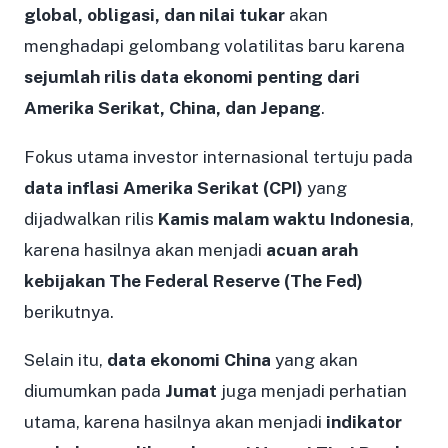
global, obligasi, dan nilai tukar
akan
menghadapi gelombang volatilitas baru karena
sejumlah rilis data ekonomi penting dari
Amerika Serikat, China, dan Jepang
.
Fokus utama investor internasional tertuju pada
data inflasi Amerika Serikat (CPI)
yang
dijadwalkan rilis
Kamis malam waktu Indonesia
,
karena hasilnya akan menjadi
acuan arah
kebijakan The Federal Reserve (The Fed)
berikutnya.
Selain itu,
data ekonomi China
yang akan
diumumkan pada
Jumat
juga menjadi perhatian
utama, karena hasilnya akan menjadi
indikator