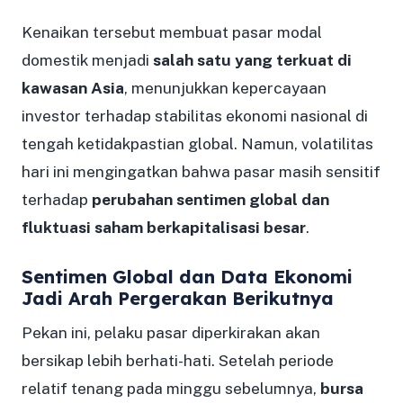
Kenaikan tersebut membuat pasar modal
domestik menjadi
salah satu yang terkuat di
kawasan Asia
, menunjukkan kepercayaan
investor terhadap stabilitas ekonomi nasional di
tengah ketidakpastian global. Namun, volatilitas
hari ini mengingatkan bahwa pasar masih sensitif
terhadap
perubahan sentimen global dan
fluktuasi saham berkapitalisasi besar
.
Sentimen Global dan Data Ekonomi
Jadi Arah Pergerakan Berikutnya
Pekan ini, pelaku pasar diperkirakan akan
bersikap lebih berhati-hati. Setelah periode
relatif tenang pada minggu sebelumnya,
bursa