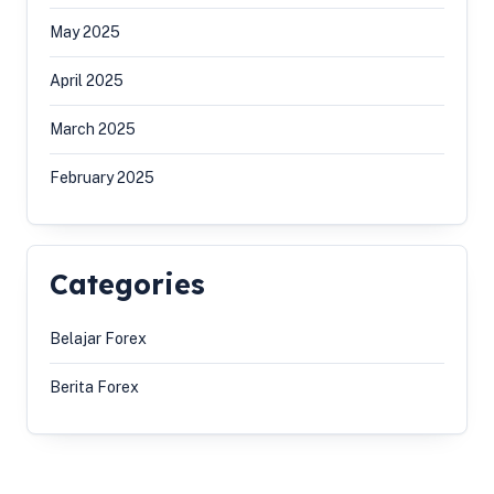
May 2025
April 2025
March 2025
February 2025
Categories
Belajar Forex
Berita Forex