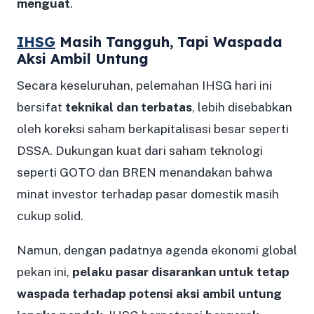
menguat
.
IHSG
Masih Tangguh, Tapi Waspada
Aksi Ambil Untung
Secara keseluruhan, pelemahan IHSG hari ini
bersifat
teknikal dan terbatas
, lebih disebabkan
oleh koreksi saham berkapitalisasi besar seperti
DSSA. Dukungan kuat dari saham teknologi
seperti GOTO dan BREN menandakan bahwa
minat investor terhadap pasar domestik masih
cukup solid.
Namun, dengan padatnya agenda ekonomi global
pekan ini,
pelaku pasar disarankan untuk tetap
waspada terhadap potensi aksi ambil untung