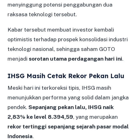
menyinggung potensi penggabungan dua
raksasa teknologi tersebut.
Kabar tersebut membuat investor kembali
optimistis terhadap prospek konsolidasi industri
teknologi nasional, sehingga saham GOTO
menjadi
sorotan utama perdagangan hari ini
.
IHSG Masih Cetak Rekor Pekan Lalu
Meski hari ini terkoreksi tipis, IHSG masih
menunjukkan performa yang solid dalam jangka
pendek.
Sepanjang pekan lalu, IHSG naik
2,83% ke level 8.394,59
, yang merupakan
rekor tertinggi sepanjang sejarah pasar modal
Indonesia
.