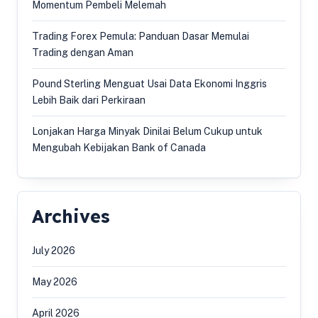
Momentum Pembeli Melemah
Trading Forex Pemula: Panduan Dasar Memulai
Trading dengan Aman
Pound Sterling Menguat Usai Data Ekonomi Inggris
Lebih Baik dari Perkiraan
Lonjakan Harga Minyak Dinilai Belum Cukup untuk
Mengubah Kebijakan Bank of Canada
Archives
July 2026
May 2026
April 2026