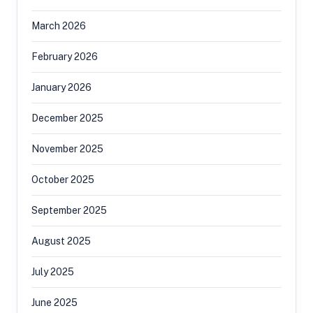
March 2026
February 2026
January 2026
December 2025
November 2025
October 2025
September 2025
August 2025
July 2025
June 2025