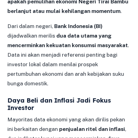
apakah pemulihan ekonomi Negeri Tirai Bambu
berlanjut atau mulai kehilangan momentum
.
Dari dalam negeri,
Bank Indonesia (BI)
dijadwalkan merilis
dua data utama yang
mencerminkan kekuatan konsumsi masyarakat
.
Data ini akan menjadi referensi penting bagi
investor lokal dalam menilai prospek
pertumbuhan ekonomi dan arah kebijakan suku
bunga domestik.
Daya Beli dan Inflasi Jadi Fokus
Investor
Mayoritas data ekonomi yang akan dirilis pekan
ini berkaitan dengan
penjualan ritel dan inflasi
,