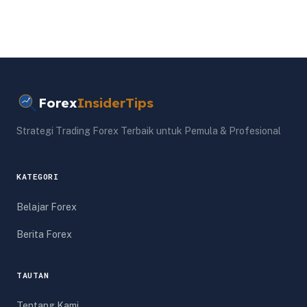
Forex
InsiderTips
Strategi Trading Forex Terbaik untuk Pemula & Profesional
KATEGORI
Belajar Forex
Berita Forex
TAUTAN
Tentang Kami