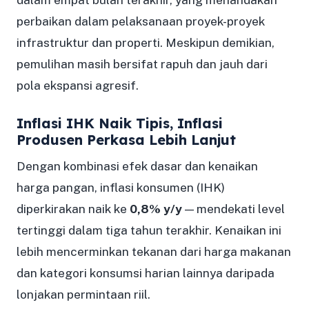
perbaikan dalam pelaksanaan proyek-proyek
infrastruktur dan properti. Meskipun demikian,
pemulihan masih bersifat rapuh dan jauh dari
pola ekspansi agresif.
Inflasi IHK Naik Tipis, Inflasi
Produsen Perkasa Lebih Lanjut
Dengan kombinasi efek dasar dan kenaikan
harga pangan, inflasi konsumen (IHK)
diperkirakan naik ke
0,8% y/y
— mendekati level
tertinggi dalam tiga tahun terakhir. Kenaikan ini
lebih mencerminkan tekanan dari harga makanan
dan kategori konsumsi harian lainnya daripada
lonjakan permintaan riil.