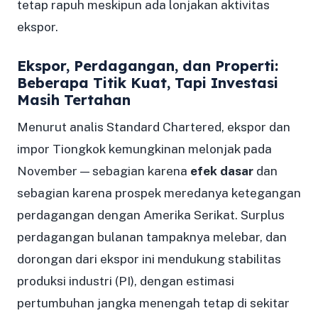
tetap rapuh meskipun ada lonjakan aktivitas
ekspor.
Ekspor, Perdagangan, dan Properti:
Beberapa Titik Kuat, Tapi Investasi
Masih Tertahan
Menurut analis Standard Chartered, ekspor dan
impor Tiongkok kemungkinan melonjak pada
November — sebagian karena
efek dasar
dan
sebagian karena prospek meredanya ketegangan
perdagangan dengan Amerika Serikat. Surplus
perdagangan bulanan tampaknya melebar, dan
dorongan dari ekspor ini mendukung stabilitas
produksi industri (PI), dengan estimasi
pertumbuhan jangka menengah tetap di sekitar