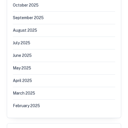
October 2025
September 2025
August 2025
July 2025
June 2025
May 2025
April 2025
March 2025
February 2025