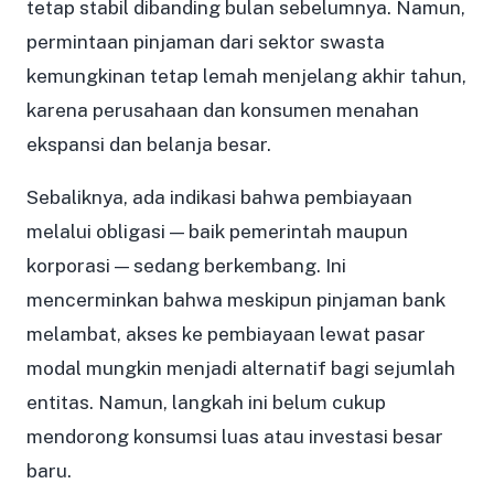
tetap stabil dibanding bulan sebelumnya. Namun,
permintaan pinjaman dari sektor swasta
kemungkinan tetap lemah menjelang akhir tahun,
karena perusahaan dan konsumen menahan
ekspansi dan belanja besar.
Sebaliknya, ada indikasi bahwa pembiayaan
melalui obligasi — baik pemerintah maupun
korporasi — sedang berkembang. Ini
mencerminkan bahwa meskipun pinjaman bank
melambat, akses ke pembiayaan lewat pasar
modal mungkin menjadi alternatif bagi sejumlah
entitas. Namun, langkah ini belum cukup
mendorong konsumsi luas atau investasi besar
baru.