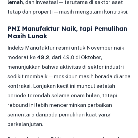
lemah
, dan investasi — terutama di sektor aset
tetap dan properti — masih mengalami kontraksi.
PMI Manufaktur Naik, tapi Pemulihan
Masih Lunak
Indeks Manufaktur resmi untuk November naik
moderat ke
49,2
, dari 49,0 di Oktober,
menunjukkan bahwa aktivitas di sektor industri
sedikit membaik — meskipun masih berada di area
kontraksi. Lonjakan kecil ini muncul setelah
periode terendah selama enam bulan, tetapi
rebound ini lebih mencerminkan perbaikan
sementara daripada pemulihan kuat yang
berkelanjutan.