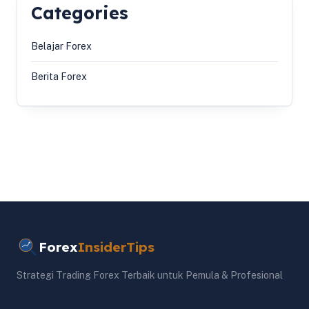
Categories
Belajar Forex
Berita Forex
Forex
InsiderTips
Strategi Trading Forex Terbaik untuk Pemula & Profesional