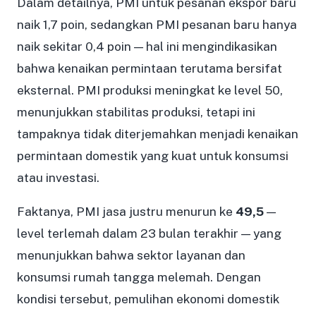
Dalam detailnya, PMI untuk pesanan ekspor baru
naik 1,7 poin, sedangkan PMI pesanan baru hanya
naik sekitar 0,4 poin — hal ini mengindikasikan
bahwa kenaikan permintaan terutama bersifat
eksternal. PMI produksi meningkat ke level 50,
menunjukkan stabilitas produksi, tetapi ini
tampaknya tidak diterjemahkan menjadi kenaikan
permintaan domestik yang kuat untuk konsumsi
atau investasi.
Faktanya, PMI jasa justru menurun ke
49,5
—
level terlemah dalam 23 bulan terakhir — yang
menunjukkan bahwa sektor layanan dan
konsumsi rumah tangga melemah. Dengan
kondisi tersebut, pemulihan ekonomi domestik