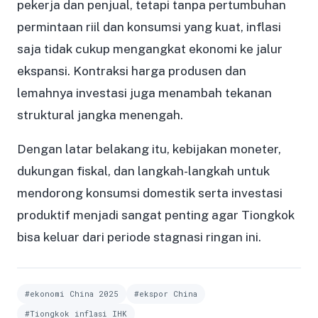
pekerja dan penjual, tetapi tanpa pertumbuhan
permintaan riil dan konsumsi yang kuat, inflasi
saja tidak cukup mengangkat ekonomi ke jalur
ekspansi. Kontraksi harga produsen dan
lemahnya investasi juga menambah tekanan
struktural jangka menengah.
Dengan latar belakang itu, kebijakan moneter,
dukungan fiskal, dan langkah-langkah untuk
mendorong konsumsi domestik serta investasi
produktif menjadi sangat penting agar Tiongkok
bisa keluar dari periode stagnasi ringan ini.
#ekonomi China 2025
#ekspor China
#Tiongkok inflasi IHK