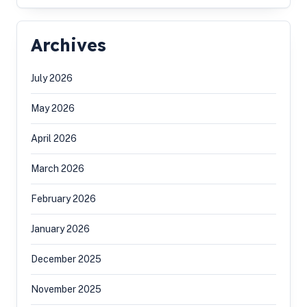
Archives
July 2026
May 2026
April 2026
March 2026
February 2026
January 2026
December 2025
November 2025