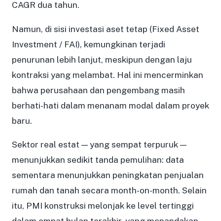
CAGR dua tahun.
Namun, di sisi investasi aset tetap (Fixed Asset
Investment / FAI), kemungkinan terjadi
penurunan lebih lanjut, meskipun dengan laju
kontraksi yang melambat. Hal ini mencerminkan
bahwa perusahaan dan pengembang masih
berhati-hati dalam menanam modal dalam proyek
baru.
Sektor real estat — yang sempat terpuruk —
menunjukkan sedikit tanda pemulihan: data
sementara menunjukkan peningkatan penjualan
rumah dan tanah secara month-on-month. Selain
itu, PMI konstruksi melonjak ke level tertinggi
dalam empat bulan terakhir, yang menandakan