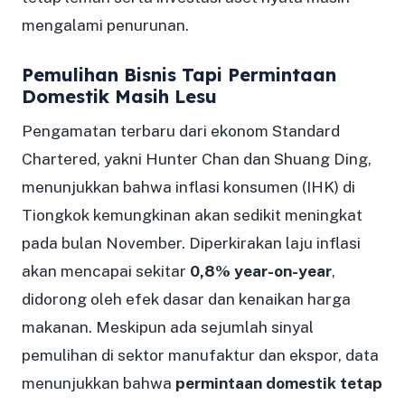
mengalami penurunan.
Pemulihan Bisnis Tapi Permintaan
Domestik Masih Lesu
Pengamatan terbaru dari ekonom
Standard
Chartered
, yakni Hunter Chan dan Shuang Ding,
menunjukkan bahwa inflasi konsumen (IHK) di
Tiongkok kemungkinan akan sedikit meningkat
pada bulan November. Diperkirakan laju inflasi
akan mencapai sekitar
0,8% year-on-year
,
didorong oleh efek dasar dan kenaikan harga
makanan. Meskipun ada sejumlah sinyal
pemulihan di sektor manufaktur dan ekspor, data
menunjukkan bahwa
permintaan domestik tetap