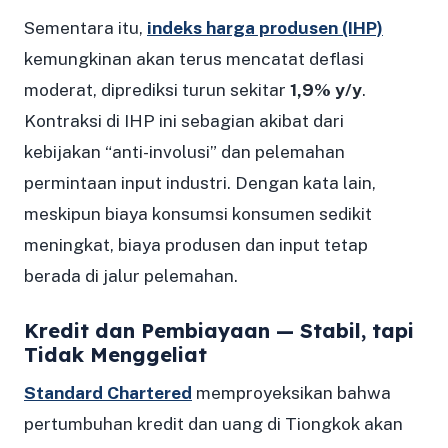
Sementara itu,
indeks harga produsen (IHP)
kemungkinan akan terus mencatat deflasi
moderat, diprediksi turun sekitar
1,9% y/y
.
Kontraksi di IHP ini sebagian akibat dari
kebijakan “anti-involusi” dan pelemahan
permintaan input industri. Dengan kata lain,
meskipun biaya konsumsi konsumen sedikit
meningkat, biaya produsen dan input tetap
berada di jalur pelemahan.
Kredit dan Pembiayaan — Stabil, tapi
Tidak Menggeliat
Standard Chartered
memproyeksikan bahwa
pertumbuhan kredit dan uang di Tiongkok akan