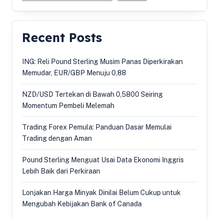
Recent Posts
ING: Reli Pound Sterling Musim Panas Diperkirakan
Memudar, EUR/GBP Menuju 0,88
NZD/USD Tertekan di Bawah 0,5800 Seiring
Momentum Pembeli Melemah
Trading Forex Pemula: Panduan Dasar Memulai
Trading dengan Aman
Pound Sterling Menguat Usai Data Ekonomi Inggris
Lebih Baik dari Perkiraan
Lonjakan Harga Minyak Dinilai Belum Cukup untuk
Mengubah Kebijakan Bank of Canada