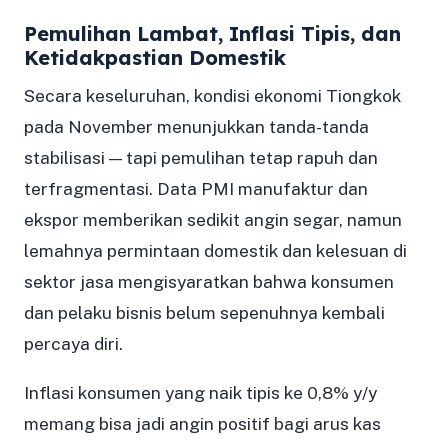
Pemulihan Lambat, Inflasi Tipis, dan
Ketidakpastian Domestik
Secara keseluruhan, kondisi ekonomi Tiongkok
pada November menunjukkan tanda-tanda
stabilisasi — tapi pemulihan tetap rapuh dan
terfragmentasi. Data PMI manufaktur dan
ekspor memberikan sedikit angin segar, namun
lemahnya permintaan domestik dan kelesuan di
sektor jasa mengisyaratkan bahwa konsumen
dan pelaku bisnis belum sepenuhnya kembali
percaya diri.
Inflasi konsumen yang naik tipis ke 0,8% y/y
memang bisa jadi angin positif bagi arus kas