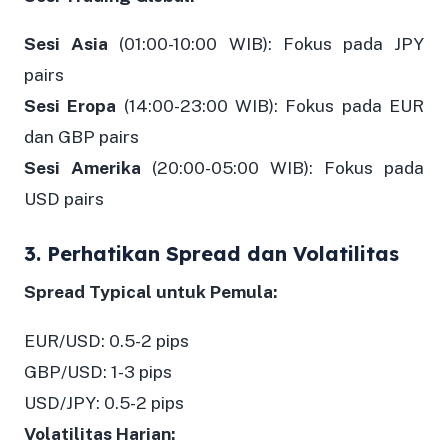
Sesi Asia
(01:00-10:00 WIB): Fokus pada JPY
pairs
Sesi Eropa
(14:00-23:00 WIB): Fokus pada EUR
dan GBP pairs
Sesi Amerika
(20:00-05:00 WIB): Fokus pada
USD pairs
3. Perhatikan Spread dan Volatilitas
Spread Typical untuk Pemula:
EUR/USD: 0.5-2 pips
GBP/USD: 1-3 pips
USD/JPY: 0.5-2 pips
Volatilitas Harian: