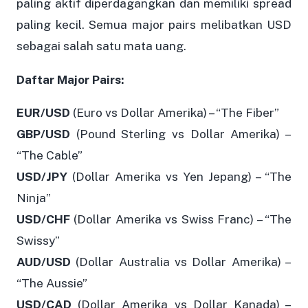
paling aktif diperdagangkan dan memiliki spread
paling kecil. Semua major pairs melibatkan USD
sebagai salah satu mata uang.
Daftar Major Pairs:
EUR/USD
(Euro vs Dollar Amerika) – “The Fiber”
GBP/USD
(Pound Sterling vs Dollar Amerika) –
“The Cable”
USD/JPY
(Dollar Amerika vs Yen Jepang) – “The
Ninja”
USD/CHF
(Dollar Amerika vs Swiss Franc) – “The
Swissy”
AUD/USD
(Dollar Australia vs Dollar Amerika) –
“The Aussie”
USD/CAD
(Dollar Amerika vs Dollar Kanada) –