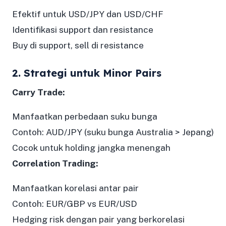
Efektif untuk USD/JPY dan USD/CHF
Identifikasi support dan resistance
Buy di support, sell di resistance
2. Strategi untuk Minor Pairs
Carry Trade:
Manfaatkan perbedaan suku bunga
Contoh: AUD/JPY (suku bunga Australia > Jepang)
Cocok untuk holding jangka menengah
Correlation Trading:
Manfaatkan korelasi antar pair
Contoh: EUR/GBP vs EUR/USD
Hedging risk dengan pair yang berkorelasi