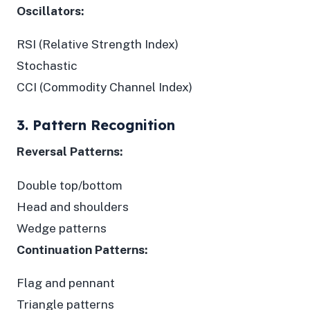
Oscillators:
RSI (Relative Strength Index)
Stochastic
CCI (Commodity Channel Index)
3. Pattern Recognition
Reversal Patterns:
Double top/bottom
Head and shoulders
Wedge patterns
Continuation Patterns:
Flag and pennant
Triangle patterns