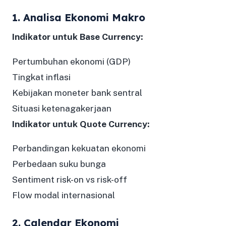
1. Analisa Ekonomi Makro
Indikator untuk Base Currency:
Pertumbuhan ekonomi (GDP)
Tingkat inflasi
Kebijakan moneter bank sentral
Situasi ketenagakerjaan
Indikator untuk Quote Currency:
Perbandingan kekuatan ekonomi
Perbedaan suku bunga
Sentiment risk-on vs risk-off
Flow modal internasional
2. Calendar Ekonomi