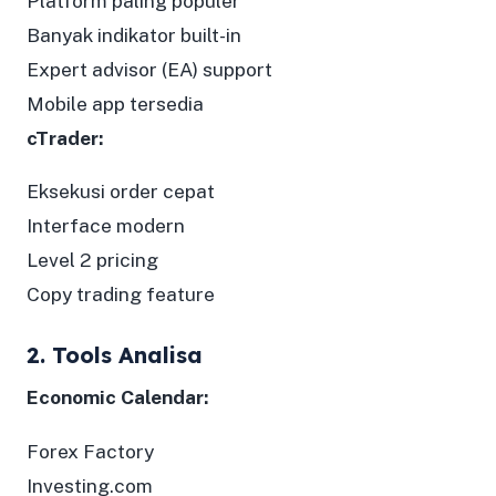
Platform paling populer
Banyak indikator built-in
Expert advisor (EA) support
Mobile app tersedia
cTrader:
Eksekusi order cepat
Interface modern
Level 2 pricing
Copy trading feature
2. Tools Analisa
Economic Calendar:
Forex Factory
Investing.com