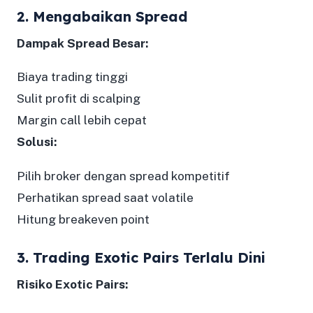
2. Mengabaikan Spread
Dampak Spread Besar:
Biaya trading tinggi
Sulit profit di scalping
Margin call lebih cepat
Solusi:
Pilih broker dengan spread kompetitif
Perhatikan spread saat volatile
Hitung breakeven point
3. Trading Exotic Pairs Terlalu Dini
Risiko Exotic Pairs: