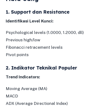
1. Support dan Resistance
Identifikasi Level Kunci:
Psychological levels (1.0000, 1.2000, dll)
Previous high/low
Fibonacci retracement levels
Pivot points
2. Indikator Teknikal Populer
Trend Indicators:
Moving Average (MA)
MACD
ADX (Average Directional Index)