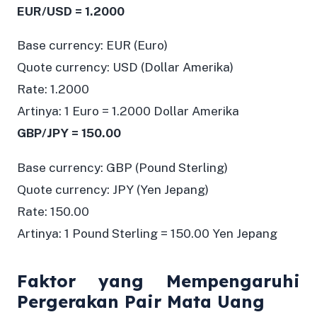
EUR/USD = 1.2000
Base currency: EUR (Euro)
Quote currency: USD (Dollar Amerika)
Rate: 1.2000
Artinya: 1 Euro = 1.2000 Dollar Amerika
GBP/JPY = 150.00
Base currency: GBP (Pound Sterling)
Quote currency: JPY (Yen Jepang)
Rate: 150.00
Artinya: 1 Pound Sterling = 150.00 Yen Jepang
Faktor yang Mempengaruhi
Pergerakan Pair Mata Uang