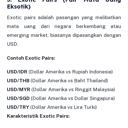
Eksotik)
Exotic pairs adalah pasangan yang melibatkan
mata uang dari negara berkembang atau
emerging market, biasanya dipasangkan dengan
USD.
Contoh Exotic Pairs:
USD/IDR
(Dollar Amerika vs Rupiah Indonesia)
USD/THB
(Dollar Amerika vs Baht Thailand)
USD/MYR
(Dollar Amerika vs Ringgit Malaysia)
USD/SGD
(Dollar Amerika vs Dollar Singapura)
USD/TRY
(Dollar Amerika vs Lira Turki)
Karakteristik Exotic Pairs: