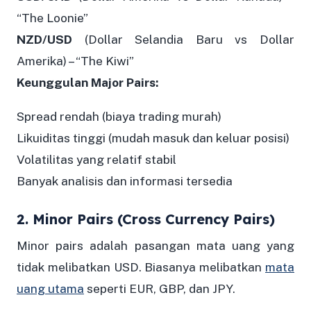
“The Loonie”
NZD/USD
(Dollar Selandia Baru vs Dollar
Amerika) – “The Kiwi”
Keunggulan Major Pairs:
Spread rendah (biaya trading murah)
Likuiditas tinggi (mudah masuk dan keluar posisi)
Volatilitas yang relatif stabil
Banyak analisis dan informasi tersedia
2. Minor Pairs (Cross Currency Pairs)
Minor pairs adalah pasangan mata uang yang
tidak melibatkan USD. Biasanya melibatkan
mata
uang utama
seperti EUR, GBP, dan JPY.