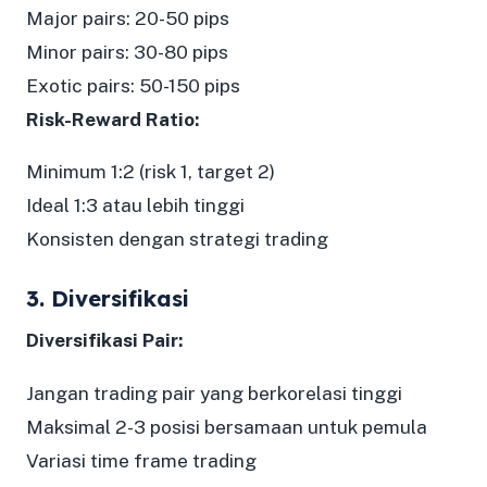
Major pairs: 20-50 pips
Minor pairs: 30-80 pips
Exotic pairs: 50-150 pips
Risk-Reward Ratio:
Minimum 1:2 (risk 1, target 2)
Ideal 1:3 atau lebih tinggi
Konsisten dengan strategi trading
3. Diversifikasi
Diversifikasi Pair:
Jangan trading pair yang berkorelasi tinggi
Maksimal 2-3 posisi bersamaan untuk pemula
Variasi time frame trading