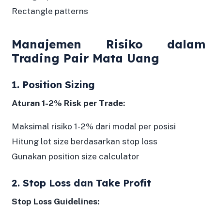
Rectangle patterns
Manajemen Risiko dalam
Trading Pair Mata Uang
1. Position Sizing
Aturan 1-2% Risk per Trade:
Maksimal risiko 1-2% dari modal per posisi
Hitung lot size berdasarkan stop loss
Gunakan position size calculator
2. Stop Loss dan Take Profit
Stop Loss Guidelines: