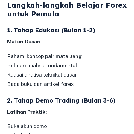
Langkah-langkah Belajar Forex
untuk Pemula
1. Tahap Edukasi (Bulan 1-2)
Materi Dasar:
Pahami konsep pair mata uang
Pelajari analisa fundamental
Kuasai analisa teknikal dasar
Baca buku dan artikel forex
2. Tahap Demo Trading (Bulan 3-6)
Latihan Praktik:
Buka akun demo