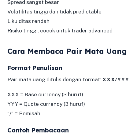
Spread sangat besar
Volatilitas tinggi dan tidak predictable
Likuiditas rendah
Risiko tinggi, cocok untuk trader advanced
Cara Membaca Pair Mata Uang
Format Penulisan
Pair mata uang ditulis dengan format:
XXX/YYY
XXX = Base currency (3 huruf)
YYY = Quote currency (3 huruf)
“/” = Pemisah
Contoh Pembacaan