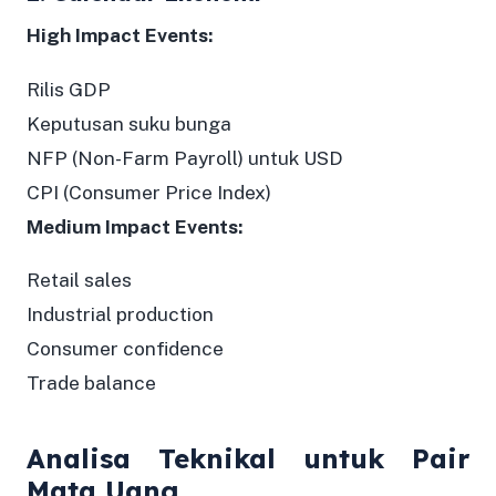
High Impact Events:
Rilis GDP
Keputusan suku bunga
NFP (Non-Farm Payroll) untuk USD
CPI (Consumer Price Index)
Medium Impact Events:
Retail sales
Industrial production
Consumer confidence
Trade balance
Analisa Teknikal untuk Pair
Mata Uang