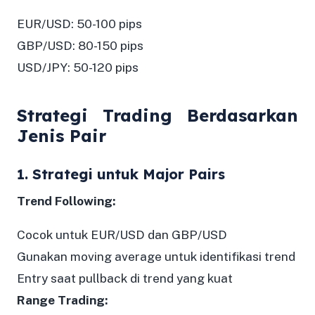
EUR/USD: 50-100 pips
GBP/USD: 80-150 pips
USD/JPY: 50-120 pips
Strategi Trading Berdasarkan
Jenis Pair
1. Strategi untuk Major Pairs
Trend Following:
Cocok untuk EUR/USD dan GBP/USD
Gunakan moving average untuk identifikasi trend
Entry saat pullback di trend yang kuat
Range Trading: