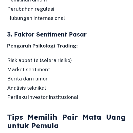
Perubahan regulasi
Hubungan internasional
3. Faktor Sentiment Pasar
Pengaruh Psikologi Trading:
Risk appetite (selera risiko)
Market sentiment
Berita dan rumor
Analisis teknikal
Perilaku investor institusional
Tips Memilih Pair Mata Uang
untuk Pemula