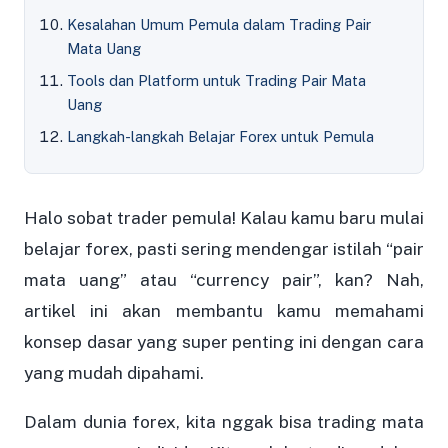
Kesalahan Umum Pemula dalam Trading Pair
Mata Uang
Tools dan Platform untuk Trading Pair Mata
Uang
Langkah-langkah Belajar Forex untuk Pemula
Halo sobat trader pemula! Kalau kamu baru mulai
belajar forex, pasti sering mendengar istilah “pair
mata uang” atau “currency pair”, kan? Nah,
artikel ini akan membantu kamu memahami
konsep dasar yang super penting ini dengan cara
yang mudah dipahami.
Dalam dunia forex, kita nggak bisa trading mata