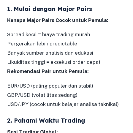
1. Mulai dengan Major Pairs
Kenapa Major Pairs Cocok untuk Pemula:
Spread kecil = biaya trading murah
Pergerakan lebih predictable
Banyak sumber analisis dan edukasi
Likuiditas tinggi = eksekusi order cepat
Rekomendasi Pair untuk Pemula:
EUR/USD (paling populer dan stabil)
GBP/USD (volatilitas sedang)
USD/JPY (cocok untuk belajar analisa teknikal)
2. Pahami Waktu Trading
Sesi Trading Global: