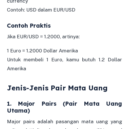
currency
Contoh: USD dalam EUR/USD
Contoh Praktis
Jika EUR/USD = 1.2000, artinya:
1 Euro = 1.2000 Dollar Amerika
Untuk membeli 1 Euro, kamu butuh 1.2 Dollar
Amerika
Jenis-Jenis Pair Mata Uang
1. Major Pairs (Pair Mata Uang
Utama)
Major pairs adalah pasangan mata uang yang