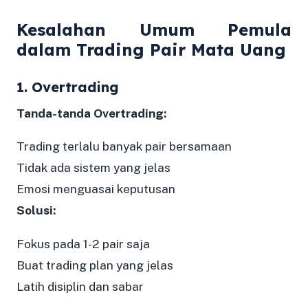
Kesalahan Umum Pemula
dalam Trading Pair Mata Uang
1. Overtrading
Tanda-tanda Overtrading:
Trading terlalu banyak pair bersamaan
Tidak ada sistem yang jelas
Emosi menguasai keputusan
Solusi:
Fokus pada 1-2 pair saja
Buat trading plan yang jelas
Latih disiplin dan sabar