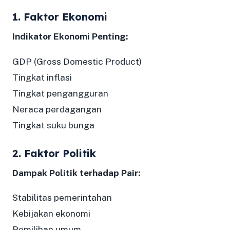
1. Faktor Ekonomi
Indikator Ekonomi Penting:
GDP (Gross Domestic Product)
Tingkat inflasi
Tingkat pengangguran
Neraca perdagangan
Tingkat suku bunga
2. Faktor Politik
Dampak Politik terhadap Pair:
Stabilitas pemerintahan
Kebijakan ekonomi
Pemilihan umum