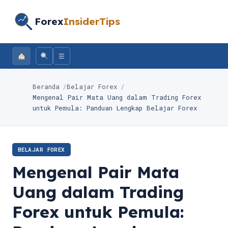
Forex
InsiderTips
☰
Beranda
Belajar Forex
Mengenal Pair Mata Uang dalam Trading Forex
untuk Pemula: Panduan Lengkap Belajar Forex
BELAJAR FOREX
Mengenal Pair Mata
Uang dalam Trading
Forex untuk Pemula: