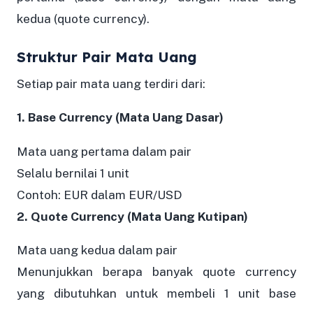
kedua (quote currency).
Struktur Pair Mata Uang
Setiap pair mata uang terdiri dari:
1. Base Currency (Mata Uang Dasar)
Mata uang pertama dalam pair
Selalu bernilai 1 unit
Contoh: EUR dalam EUR/USD
2. Quote Currency (Mata Uang Kutipan)
Mata uang kedua dalam pair
Menunjukkan berapa banyak quote currency
yang dibutuhkan untuk membeli 1 unit base