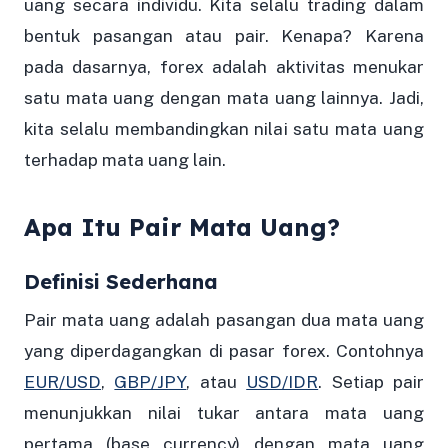
uang secara individu. Kita selalu trading dalam
bentuk pasangan atau pair. Kenapa? Karena
pada dasarnya, forex adalah aktivitas menukar
satu mata uang dengan mata uang lainnya. Jadi,
kita selalu membandingkan nilai satu mata uang
terhadap mata uang lain.
Apa Itu Pair Mata Uang?
Definisi Sederhana
Pair mata uang adalah pasangan dua mata uang
yang diperdagangkan di pasar forex. Contohnya
EUR/USD
,
GBP/JPY
, atau
USD/IDR
. Setiap pair
menunjukkan nilai tukar antara mata uang
pertama (base currency) dengan mata uang