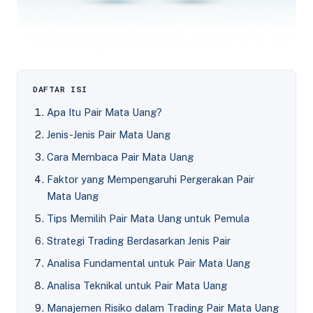
DAFTAR ISI
Apa Itu Pair Mata Uang?
Jenis-Jenis Pair Mata Uang
Cara Membaca Pair Mata Uang
Faktor yang Mempengaruhi Pergerakan Pair
Mata Uang
Tips Memilih Pair Mata Uang untuk Pemula
Strategi Trading Berdasarkan Jenis Pair
Analisa Fundamental untuk Pair Mata Uang
Analisa Teknikal untuk Pair Mata Uang
Manajemen Risiko dalam Trading Pair Mata Uang