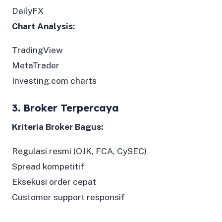
DailyFX
Chart Analysis:
TradingView
MetaTrader
Investing.com charts
3. Broker Terpercaya
Kriteria Broker Bagus:
Regulasi resmi (OJK, FCA, CySEC)
Spread kompetitif
Eksekusi order cepat
Customer support responsif