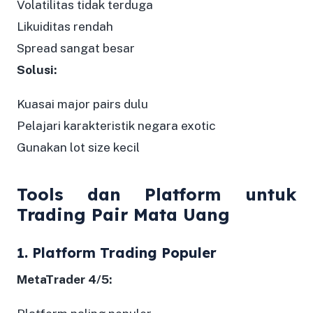
Volatilitas tidak terduga
Likuiditas rendah
Spread sangat besar
Solusi:
Kuasai major pairs dulu
Pelajari karakteristik negara exotic
Gunakan lot size kecil
Tools dan Platform untuk
Trading Pair Mata Uang
1. Platform Trading Populer
MetaTrader 4/5: