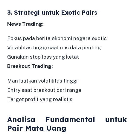
3. Strategi untuk Exotic Pairs
News Trading:
Fokus pada berita ekonomi negara exotic
Volatilitas tinggi saat rilis data penting
Gunakan stop loss yang ketat
Breakout Trading:
Manfaatkan volatilitas tinggi
Entry saat breakout dari range
Target profit yang realistis
Analisa Fundamental untuk
Pair Mata Uang