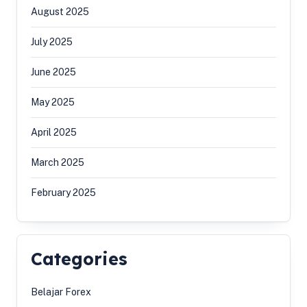
August 2025
July 2025
June 2025
May 2025
April 2025
March 2025
February 2025
Categories
Belajar Forex