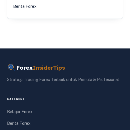
Berita Forex
Forex
InsiderTips
Strategi Trading Forex Terbaik untuk Pemula & Profesional
KATEGORI
Belajar Forex
Berita Forex