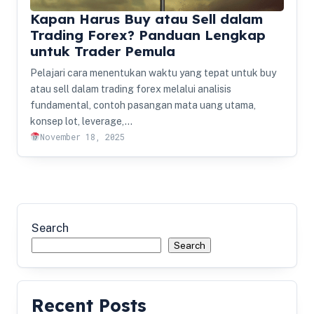
Kapan Harus Buy atau Sell dalam
Trading Forex? Panduan Lengkap
untuk Trader Pemula
Pelajari cara menentukan waktu yang tepat untuk buy
atau sell dalam trading forex melalui analisis
fundamental, contoh pasangan mata uang utama,
konsep lot, leverage,…
November 18, 2025
Search
Search
Recent Posts