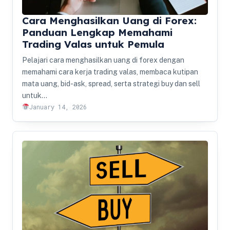
Cara Menghasilkan Uang di Forex:
Panduan Lengkap Memahami
Trading Valas untuk Pemula
Pelajari cara menghasilkan uang di forex dengan
memahami cara kerja trading valas, membaca kutipan
mata uang, bid-ask, spread, serta strategi buy dan sell
untuk…
January 14, 2026