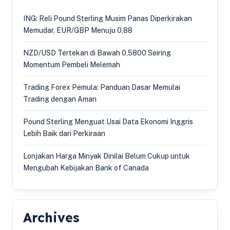
ING: Reli Pound Sterling Musim Panas Diperkirakan
Memudar, EUR/GBP Menuju 0,88
NZD/USD Tertekan di Bawah 0,5800 Seiring
Momentum Pembeli Melemah
Trading Forex Pemula: Panduan Dasar Memulai
Trading dengan Aman
Pound Sterling Menguat Usai Data Ekonomi Inggris
Lebih Baik dari Perkiraan
Lonjakan Harga Minyak Dinilai Belum Cukup untuk
Mengubah Kebijakan Bank of Canada
Archives