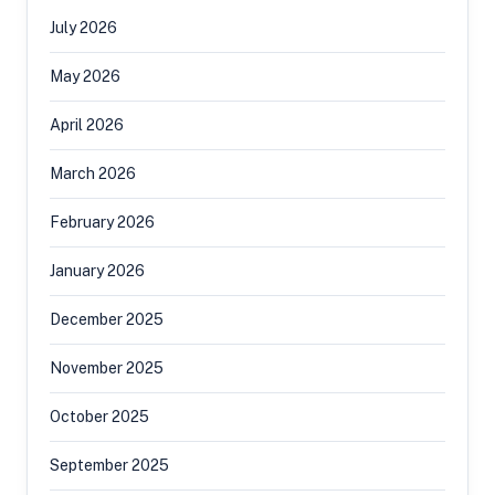
July 2026
May 2026
April 2026
March 2026
February 2026
January 2026
December 2025
November 2025
October 2025
September 2025