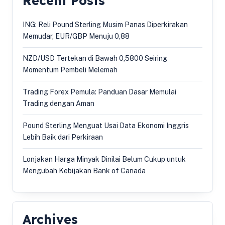
Recent Posts
ING: Reli Pound Sterling Musim Panas Diperkirakan
Memudar, EUR/GBP Menuju 0,88
NZD/USD Tertekan di Bawah 0,5800 Seiring
Momentum Pembeli Melemah
Trading Forex Pemula: Panduan Dasar Memulai
Trading dengan Aman
Pound Sterling Menguat Usai Data Ekonomi Inggris
Lebih Baik dari Perkiraan
Lonjakan Harga Minyak Dinilai Belum Cukup untuk
Mengubah Kebijakan Bank of Canada
Archives