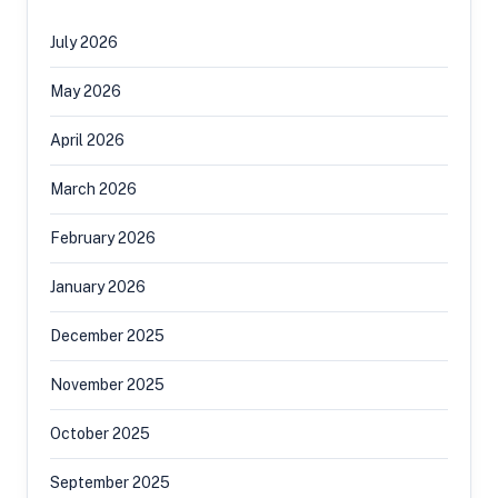
July 2026
May 2026
April 2026
March 2026
February 2026
January 2026
December 2025
November 2025
October 2025
September 2025