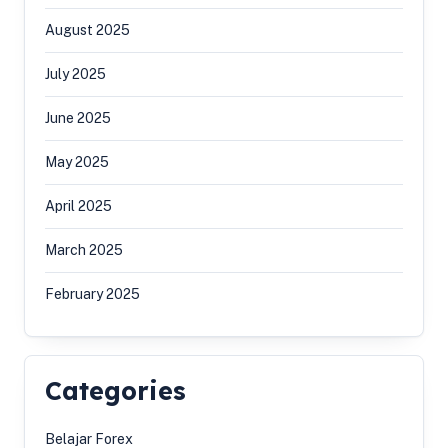
August 2025
July 2025
June 2025
May 2025
April 2025
March 2025
February 2025
Categories
Belajar Forex