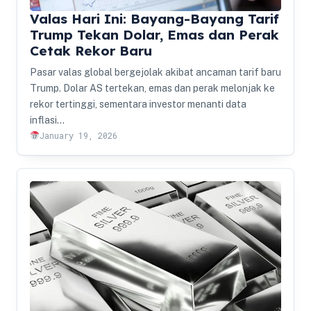
Valas Hari Ini: Bayang-Bayang Tarif
Trump Tekan Dolar, Emas dan Perak
Cetak Rekor Baru
Pasar valas global bergejolak akibat ancaman tarif baru
Trump. Dolar AS tertekan, emas dan perak melonjak ke
rekor tertinggi, sementara investor menanti data
inflasi…
January 19, 2026