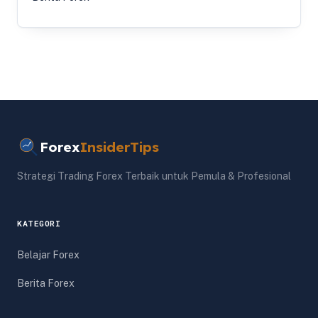
Forex
InsiderTips
Strategi Trading Forex Terbaik untuk Pemula & Profesional
KATEGORI
Belajar Forex
Berita Forex