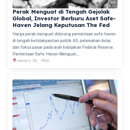
Perak Menguat di Tengah Gejolak
Global, Investor Berburu Aset Safe-
Haven Jelang Keputusan The Fed
Harga perak menguat didorong permintaan safe-haven
di tengah ketidakpastian politik AS, pelemahan dolar,
dan fokus pasar pada arah kebijakan Federal Reserve.
Permintaan Safe-Haven Menguat…
January 28, 2026