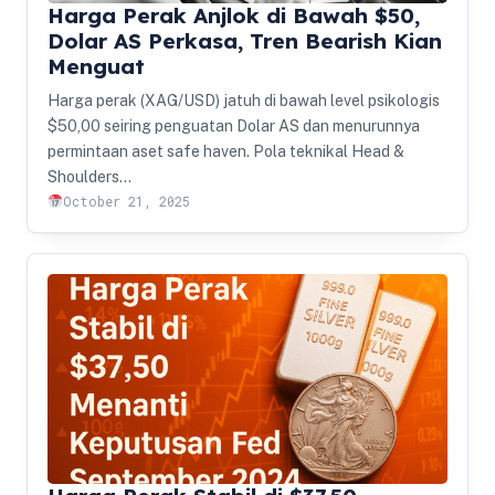
Harga Perak Anjlok di Bawah $50,
Dolar AS Perkasa, Tren Bearish Kian
Menguat
Harga perak (XAG/USD) jatuh di bawah level psikologis
$50,00 seiring penguatan Dolar AS dan menurunnya
permintaan aset safe haven. Pola teknikal Head &
Shoulders…
October 21, 2025