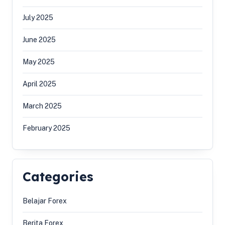
July 2025
June 2025
May 2025
April 2025
March 2025
February 2025
Categories
Belajar Forex
Berita Forex