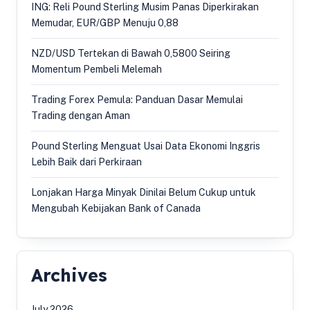
ING: Reli Pound Sterling Musim Panas Diperkirakan
Memudar, EUR/GBP Menuju 0,88
NZD/USD Tertekan di Bawah 0,5800 Seiring
Momentum Pembeli Melemah
Trading Forex Pemula: Panduan Dasar Memulai
Trading dengan Aman
Pound Sterling Menguat Usai Data Ekonomi Inggris
Lebih Baik dari Perkiraan
Lonjakan Harga Minyak Dinilai Belum Cukup untuk
Mengubah Kebijakan Bank of Canada
Archives
July 2026