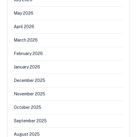
May 2026
April 2026
March 2026
February 2026
January 2026
December 2025
November 2025
October 2025
September 2025
August 2025