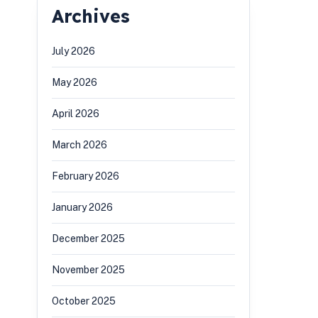
Archives
July 2026
May 2026
April 2026
March 2026
February 2026
January 2026
December 2025
November 2025
October 2025