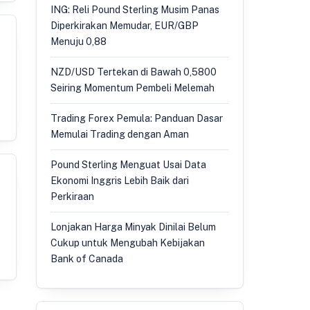
ING: Reli Pound Sterling Musim Panas
Diperkirakan Memudar, EUR/GBP
Menuju 0,88
NZD/USD Tertekan di Bawah 0,5800
Seiring Momentum Pembeli Melemah
Trading Forex Pemula: Panduan Dasar
Memulai Trading dengan Aman
Pound Sterling Menguat Usai Data
Ekonomi Inggris Lebih Baik dari
Perkiraan
Lonjakan Harga Minyak Dinilai Belum
Cukup untuk Mengubah Kebijakan
Bank of Canada