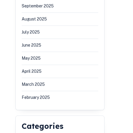
September 2025
August 2025
July 2025
June 2025
May 2025
April 2025
March 2025
February 2025
Categories