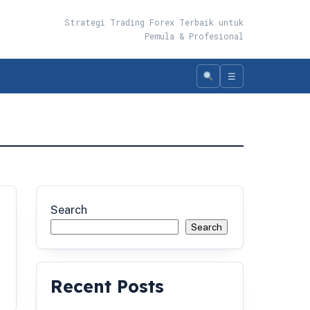
Strategi Trading Forex Terbaik untuk
Pemula & Profesional
☰
Search
Search
Recent Posts