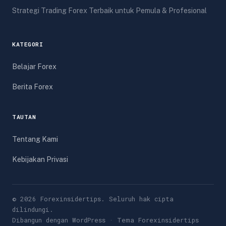
Strategi Trading Forex Terbaik untuk Pemula & Profesional
KATEGORI
Belajar Forex
Berita Forex
TAUTAN
Tentang Kami
Kebijakan Privasi
© 2026 Forexinsidertips. Seluruh hak cipta
dilindungi.
Dibangun dengan WordPress · Tema Forexinsidertips