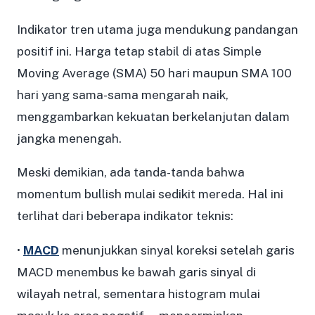
Indikator tren utama juga mendukung pandangan
positif ini. Harga tetap stabil di atas Simple
Moving Average (SMA) 50 hari maupun SMA 100
hari yang sama-sama mengarah naik,
menggambarkan kekuatan berkelanjutan dalam
jangka menengah.
Meski demikian, ada tanda-tanda bahwa
momentum bullish mulai sedikit mereda. Hal ini
terlihat dari beberapa indikator teknis:
•
MACD
menunjukkan sinyal koreksi setelah garis
MACD menembus ke bawah garis sinyal di
wilayah netral, sementara histogram mulai