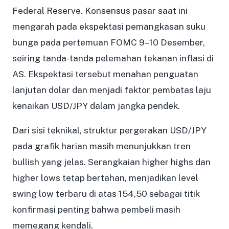
Federal Reserve. Konsensus pasar saat ini
mengarah pada ekspektasi pemangkasan suku
bunga pada pertemuan FOMC 9–10 Desember,
seiring tanda-tanda pelemahan tekanan inflasi di
AS. Ekspektasi tersebut menahan penguatan
lanjutan dolar dan menjadi faktor pembatas laju
kenaikan USD/JPY dalam jangka pendek.
Dari sisi teknikal, struktur pergerakan USD/JPY
pada grafik harian masih menunjukkan tren
bullish yang jelas. Serangkaian higher highs dan
higher lows tetap bertahan, menjadikan level
swing low terbaru di atas 154,50 sebagai titik
konfirmasi penting bahwa pembeli masih
memegang kendali.