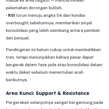
masuk ke area negatif — mencerminkan
pelemahan dorongan bullish.
•
RSI
turun menuju angka 54 dari kondisi
overbought sebelumnya, memberikan sinyal
konsolidasi yang lebih seimbang antara pembeli
dan penjual.
Pendinginan ini belum cukup untuk membalikkan
tren, tetapi menunjukkan bahwa pasar dapat
bergerak dalam fase jeda atau konsolidasi dalam
waktu dekat sebelum menentukan arah
berikutnya.
Area Kunci: Support & Resistance
Pergerakan selanjutnya sangat bergantung pada