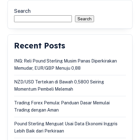
Search
Search
Recent Posts
ING: Reli Pound Sterling Musim Panas Diperkirakan
Memudar, EUR/GBP Menuju 0,88
NZD/USD Tertekan di Bawah 0,5800 Seiring
Momentum Pembeli Melemah
Trading Forex Pemula: Panduan Dasar Memulai
Trading dengan Aman
Pound Sterling Menguat Usai Data Ekonomi Inggris
Lebih Baik dari Perkiraan