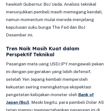
hawkish Gubernur BoJ Ueda. Analisis teknikal
menunjukkan pembeli masih memegang kendali,
namun momentum mulai mereda menjelang
keputusan suku bunga The Fed dan BoJ
Desember ini.
Tren Naik Masih Kuat dalam
Perspektif Teknikal
Pasangan mata uang USD/JPY mengawali pekan
ini dengan pergerakan yang lebih defensif,
setelah Yen Jepang kembali memperoleh
kekuatan seiring meningkatnya ekspektasi
pengetatan kebijakan moneter oleh
Bank of
Japan (BoJ)
. Meski begitu, para pembeli Dolar AS
tetap mampu mempertahankan pasangan ini di