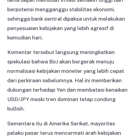
berpotensi mengganggu stabilitas ekonomi,
sehingga bank sentral dipaksa untuk melakukan
penyesuaian kebijakan yang lebih agresif di
kemudian hari.
Komentar tersebut langsung meningkatkan
spekulasi bahwa BoJ akan bergerak menuju
normalisasi kebijakan moneter yang lebih cepat
dari perkiraan sebelumnya. Hal ini memberikan
dukungan terhadap Yen dan membatasi kenaikan
USD/JPY meski tren dominan tetap condong
bullish.
Sementara itu di Amerika Serikat, mayoritas
pelaku pasar terus mencermati arah kebijakan