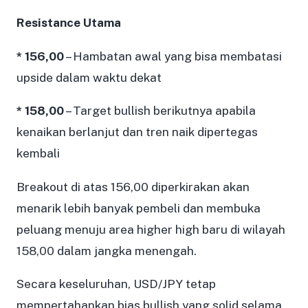
Resistance Utama
* 156,00
– Hambatan awal yang bisa membatasi
upside dalam waktu dekat
* 158,00
– Target bullish berikutnya apabila
kenaikan berlanjut dan tren naik dipertegas
kembali
Breakout di atas 156,00 diperkirakan akan
menarik lebih banyak pembeli dan membuka
peluang menuju area higher high baru di wilayah
158,00 dalam jangka menengah.
Secara keseluruhan, USD/JPY tetap
mempertahankan bias bullish yang solid selama