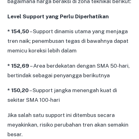
bagaimana harga beraksi di zona teknikal berikut:
Level Support yang Perlu Diperhatikan
* 154,50
– Support dinamis utama yang menjaga
tren naik; penembusan tegas di bawahnya dapat
memicu koreksi lebih dalam
* 152,69
– Area berdekatan dengan SMA 50-hari,
bertindak sebagai penyangga berikutnya
* 150,20
– Support jangka menengah kuat di
sekitar SMA 100-hari
Jika salah satu support ini ditembus secara
meyakinkan, risiko perubahan tren akan semakin
besar.