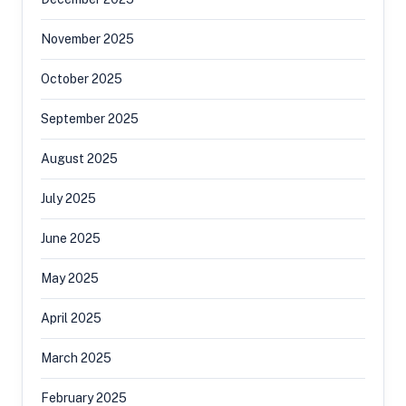
November 2025
October 2025
September 2025
August 2025
July 2025
June 2025
May 2025
April 2025
March 2025
February 2025