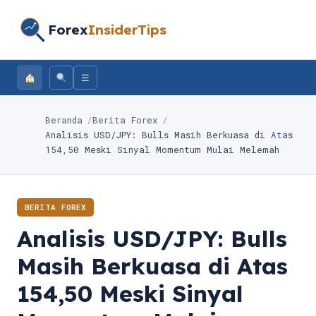
Forex
InsiderTips
☰
Beranda
Berita Forex
Analisis USD/JPY: Bulls Masih Berkuasa di Atas
154,50 Meski Sinyal Momentum Mulai Melemah
BERITA FOREX
Analisis USD/JPY: Bulls
Masih Berkuasa di Atas
154,50 Meski Sinyal