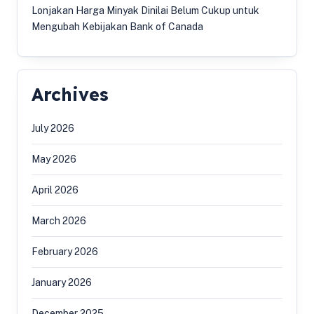
Lonjakan Harga Minyak Dinilai Belum Cukup untuk
Mengubah Kebijakan Bank of Canada
Archives
July 2026
May 2026
April 2026
March 2026
February 2026
January 2026
December 2025