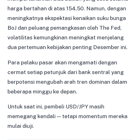
harga bertahan di atas 154,50. Namun, dengan
meningkatnya ekspektasi kenaikan suku bunga
BoJ dan peluang pemangkasan oleh The Fed,
volatilitas kemungkinan meningkat menjelang
dua pertemuan kebijakan penting Desember ini.
Para pelaku pasar akan mengamati dengan
cermat setiap petunjuk dari bank sentral yang
berpotensi mengubah arah tren dominan dalam
beberapa minggu ke depan.
Untuk saat ini, pembeli USD/JPY masih
memegang kendali — tetapi momentum mereka
mulai diuji.