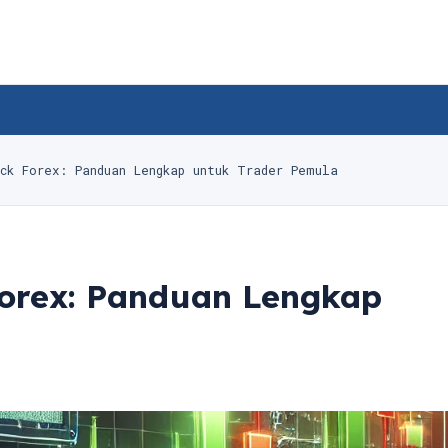
ck Forex: Panduan Lengkap untuk Trader Pemula
Forex: Panduan Lengkap