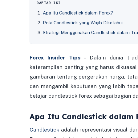
DAFTAR ISI
Apa Itu Candlestick dalam Forex?
Pola Candlestick yang Wajib Diketahui
Strategi Menggunakan Candlestick dalam Tra
Forex Insider Tips
– Dalam dunia tradi
keterampilan penting yang harus dikuasai
gambaran tentang pergerakan harga, teta
dan mengambil keputusan yang lebih tepa
belajar candlestick forex sebagai bagian da
Apa Itu Candlestick dalam 
Candlestick
adalah representasi visual da