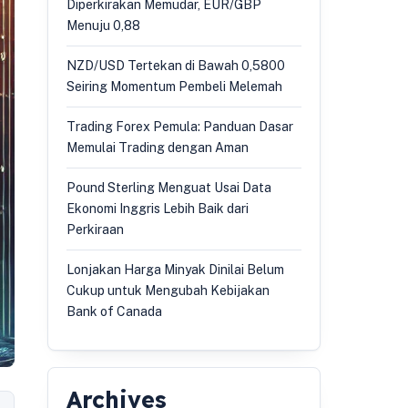
Diperkirakan Memudar, EUR/GBP
Menuju 0,88
NZD/USD Tertekan di Bawah 0,5800
Seiring Momentum Pembeli Melemah
Trading Forex Pemula: Panduan Dasar
Memulai Trading dengan Aman
Pound Sterling Menguat Usai Data
Ekonomi Inggris Lebih Baik dari
Perkiraan
Lonjakan Harga Minyak Dinilai Belum
Cukup untuk Mengubah Kebijakan
Bank of Canada
Archives