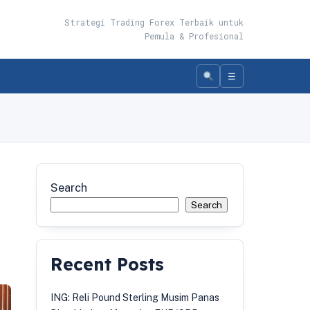
Strategi Trading Forex Terbaik untuk
Pemula & Profesional
☰
Search
Search
Recent Posts
ING: Reli Pound Sterling Musim Panas