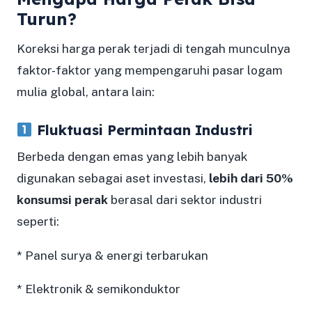
Turun?
Koreksi harga perak terjadi di tengah munculnya
faktor-faktor yang mempengaruhi pasar logam
mulia global, antara lain:
Fluktuasi Permintaan Industri
Berbeda dengan emas yang lebih banyak
digunakan sebagai aset investasi,
lebih dari 50%
konsumsi perak
berasal dari sektor industri
seperti:
* Panel surya & energi terbarukan
* Elektronik & semikonduktor