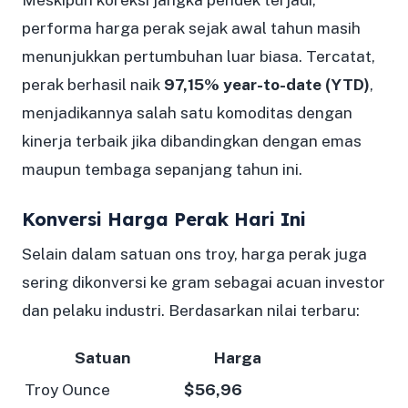
performa harga perak sejak awal tahun masih
menunjukkan pertumbuhan luar biasa. Tercatat,
perak berhasil naik
97,15% year-to-date (YTD)
,
menjadikannya salah satu komoditas dengan
kinerja terbaik jika dibandingkan dengan emas
maupun tembaga sepanjang tahun ini.
Konversi Harga Perak Hari Ini
Selain dalam satuan ons troy, harga perak juga
sering dikonversi ke gram sebagai acuan investor
dan pelaku industri. Berdasarkan nilai terbaru:
Satuan
Harga
Troy Ounce
$56,96