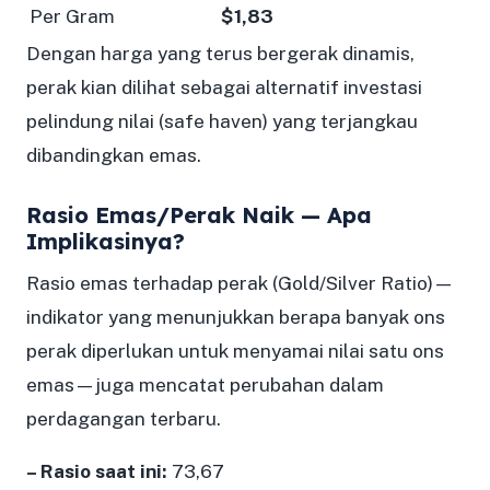
Per Gram
$1,83
Dengan harga yang terus bergerak dinamis,
perak kian dilihat sebagai alternatif investasi
pelindung nilai (safe haven) yang terjangkau
dibandingkan emas.
Rasio Emas/Perak Naik — Apa
Implikasinya?
Rasio emas terhadap perak (Gold/Silver Ratio)—
indikator yang menunjukkan berapa banyak ons
perak diperlukan untuk menyamai nilai satu ons
emas—juga mencatat perubahan dalam
perdagangan terbaru.
– Rasio saat ini:
73,67