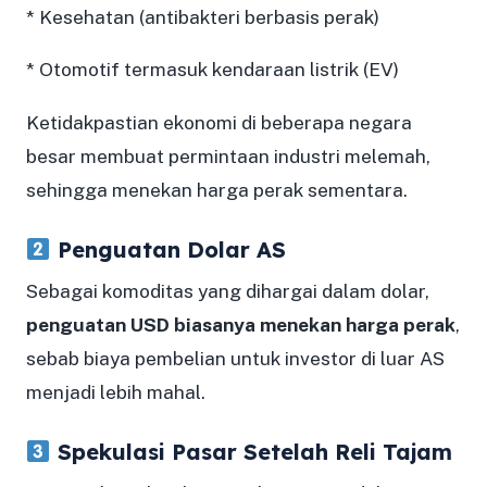
* Kesehatan (antibakteri berbasis perak)
* Otomotif termasuk kendaraan listrik (EV)
Ketidakpastian ekonomi di beberapa negara
besar membuat permintaan industri melemah,
sehingga menekan harga perak sementara.
Penguatan Dolar AS
Sebagai komoditas yang dihargai dalam dolar,
penguatan USD biasanya menekan harga perak
,
sebab biaya pembelian untuk investor di luar AS
menjadi lebih mahal.
Spekulasi Pasar Setelah Reli Tajam