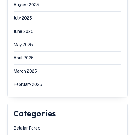
August 2025
July 2025
June 2025
May 2025
April 2025
March 2025
February 2025
Categories
Belajar Forex