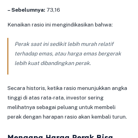
– Sebelumnya:
73,16
Kenaikan rasio ini mengindikasikan bahwa:
Perak saat ini sedikit lebih murah relatif
terhadap emas, atau harga emas bergerak
lebih kuat dibandingkan perak.
Secara historis, ketika rasio menunjukkan angka
tinggi di atas rata-rata, investor sering
melihatnya sebagai peluang untuk membeli
perak dengan harapan rasio akan kembali turun.
Mengapa Harga Perak Bisa