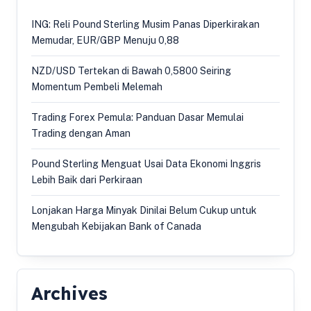
ING: Reli Pound Sterling Musim Panas Diperkirakan
Memudar, EUR/GBP Menuju 0,88
NZD/USD Tertekan di Bawah 0,5800 Seiring
Momentum Pembeli Melemah
Trading Forex Pemula: Panduan Dasar Memulai
Trading dengan Aman
Pound Sterling Menguat Usai Data Ekonomi Inggris
Lebih Baik dari Perkiraan
Lonjakan Harga Minyak Dinilai Belum Cukup untuk
Mengubah Kebijakan Bank of Canada
Archives