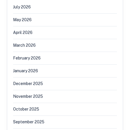
July 2026
May 2026
April 2026
March 2026
February 2026
January 2026
December 2025
November 2025
October 2025
September 2025