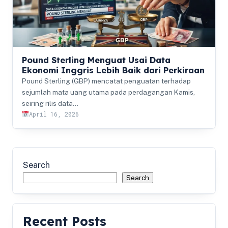
Pound Sterling Menguat Usai Data
Ekonomi Inggris Lebih Baik dari Perkiraan
Pound Sterling (GBP) mencatat penguatan terhadap
sejumlah mata uang utama pada perdagangan Kamis,
seiring rilis data…
April 16, 2026
Search
Search
Recent Posts