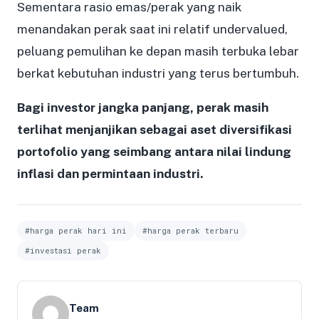
Sementara rasio emas/perak yang naik
menandakan perak saat ini relatif undervalued,
peluang pemulihan ke depan masih terbuka lebar
berkat kebutuhan industri yang terus bertumbuh.
Bagi investor jangka panjang, perak masih
terlihat menjanjikan sebagai aset diversifikasi
portofolio yang seimbang antara nilai lindung
inflasi dan permintaan industri.
#harga perak hari ini
#harga perak terbaru
#investasi perak
Team