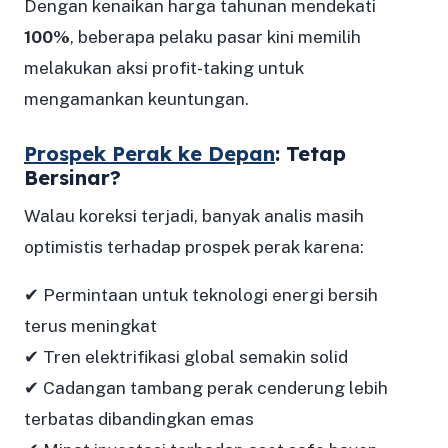
Dengan kenaikan harga tahunan mendekati
100%
, beberapa pelaku pasar kini memilih
melakukan aksi profit-taking untuk
mengamankan keuntungan.
Prospek Perak ke Depan
: Tetap
Bersinar?
Walau koreksi terjadi, banyak analis masih
optimistis terhadap prospek perak karena:
✔ Permintaan untuk teknologi energi bersih
terus meningkat
✔ Tren elektrifikasi global semakin solid
✔ Cadangan tambang perak cenderung lebih
terbatas dibandingkan emas