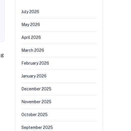
July 2026
May 2026
April 2026
March 2026
ng
February 2026
January 2026
December 2025
November 2025
October 2025
September 2025