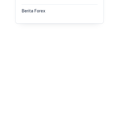
Berita Forex