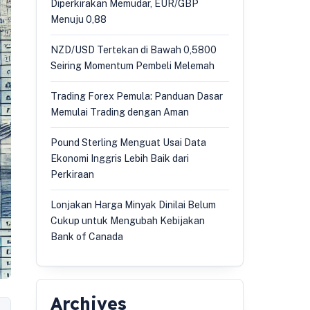
Diperkirakan Memudar, EUR/GBP
Menuju 0,88
NZD/USD Tertekan di Bawah 0,5800
Seiring Momentum Pembeli Melemah
Trading Forex Pemula: Panduan Dasar
Memulai Trading dengan Aman
Pound Sterling Menguat Usai Data
Ekonomi Inggris Lebih Baik dari
Perkiraan
Lonjakan Harga Minyak Dinilai Belum
Cukup untuk Mengubah Kebijakan
Bank of Canada
Archives