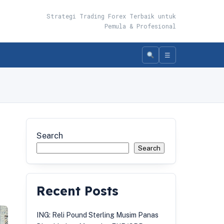
Strategi Trading Forex Terbaik untuk
Pemula & Profesional
☰
Search
Search
Recent Posts
ING: Reli Pound Sterling Musim Panas