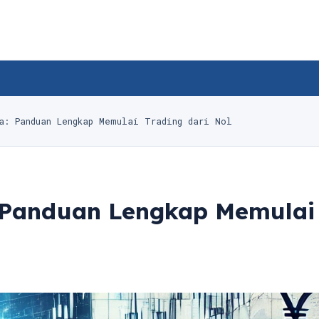
a: Panduan Lengkap Memulai Trading dari Nol
 Panduan Lengkap Memulai