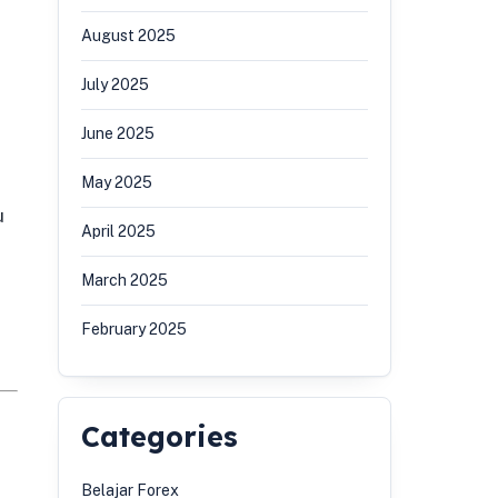
August 2025
July 2025
June 2025
May 2025
u
April 2025
March 2025
February 2025
Categories
Belajar Forex