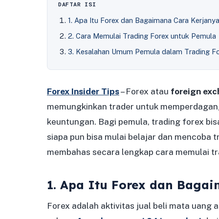
DAFTAR ISI
1. Apa Itu Forex dan Bagaimana Cara Kerjany
2. Cara Memulai Trading Forex untuk Pemula
3. Kesalahan Umum Pemula dalam Trading F
Forex Insider Tips
– Forex atau
foreign ex
memungkinkan trader untuk memperdagan
keuntungan. Bagi pemula, trading forex bis
siapa pun bisa mulai belajar dan mencoba tra
membahas secara lengkap cara memulai trad
1. Apa Itu Forex dan Baga
Forex adalah aktivitas jual beli mata uang a