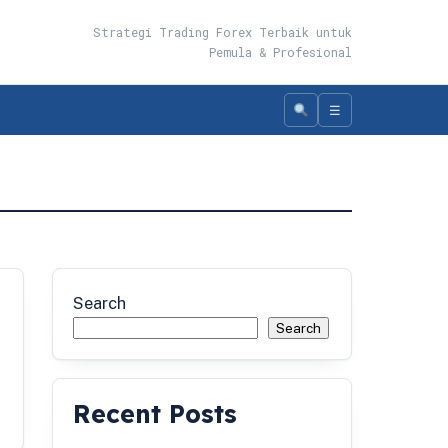
Strategi Trading Forex Terbaik untuk
Pemula & Profesional
☰
Search
Search
Recent Posts