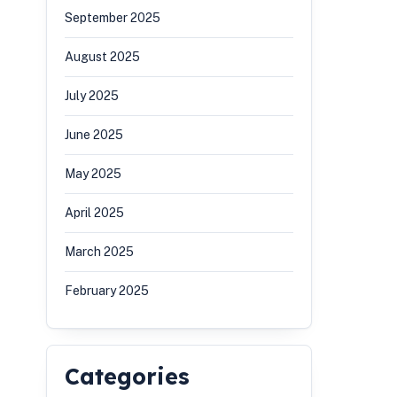
September 2025
August 2025
July 2025
June 2025
May 2025
April 2025
March 2025
February 2025
Categories