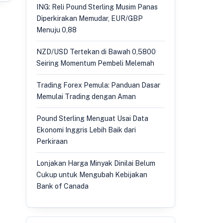
ING: Reli Pound Sterling Musim Panas
Diperkirakan Memudar, EUR/GBP
Menuju 0,88
NZD/USD Tertekan di Bawah 0,5800
Seiring Momentum Pembeli Melemah
Trading Forex Pemula: Panduan Dasar
Memulai Trading dengan Aman
Pound Sterling Menguat Usai Data
Ekonomi Inggris Lebih Baik dari
Perkiraan
Lonjakan Harga Minyak Dinilai Belum
Cukup untuk Mengubah Kebijakan
Bank of Canada