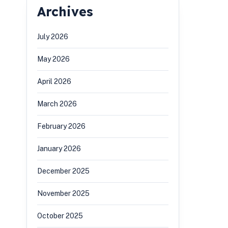
Archives
July 2026
May 2026
April 2026
March 2026
February 2026
January 2026
December 2025
November 2025
October 2025