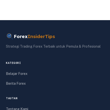
Forex
InsiderTips
Strategi Trading Forex Terbaik untuk Pemula & Profesional
KATEGORI
Belajar Forex
Berita Forex
TAUTAN
Tentang Kami