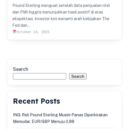
Pound Sterling menguat setelah data penjualan ritel
dan PMI Inggris menunjukkan hasil positif di atas
ekspektasi. Investor kini menanti arah kebijakan The
Fed dan…
October 24, 2025
Search
Search
Recent Posts
ING: Reli Pound Sterling Musim Panas Diperkirakan
Memudar, EUR/GBP Menuju 0,88