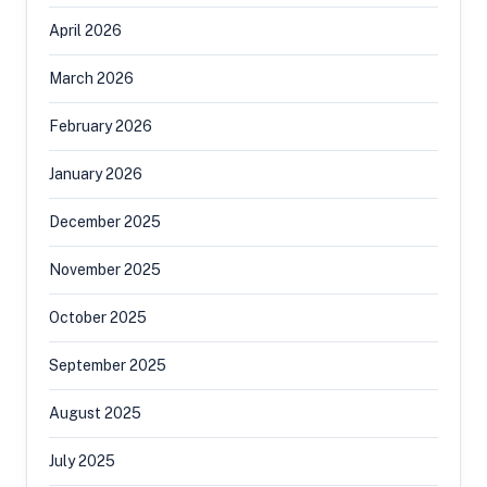
April 2026
March 2026
February 2026
January 2026
December 2025
November 2025
October 2025
September 2025
August 2025
July 2025