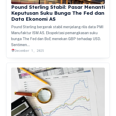
Pound Sterling Stabil: Pasar Menanti
Keputusan Suku Bunga The Fed dan
Data Ekonomi AS
Pound Sterling bergerak stabil menjelang rilis data PMI
Manufaktur ISM AS. Ekspektasi pemangkasan suku
bunga The Fed dan BoE menekan GBP terhadap USD.
Sentimen…
December 1, 2025