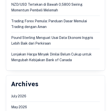
NZD/USD Tertekan di Bawah 0,5800 Seiring
Momentum Pembeli Melemah
Trading Forex Pemula: Panduan Dasar Memulai
Trading dengan Aman
Pound Sterling Menguat Usai Data Ekonomi Inggris
Lebih Baik dari Perkiraan
Lonjakan Harga Minyak Dinilai Belum Cukup untuk
Mengubah Kebijakan Bank of Canada
Archives
July 2026
May 2026