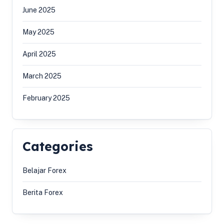
June 2025
May 2025
April 2025
March 2025
February 2025
Categories
Belajar Forex
Berita Forex