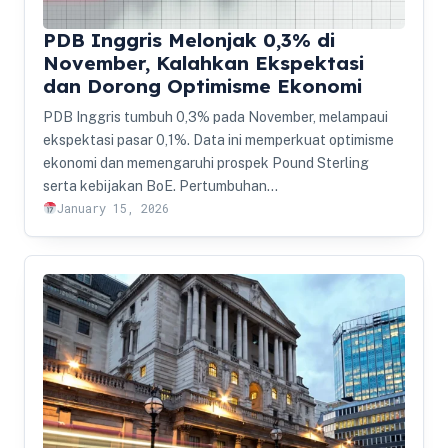
PDB Inggris Melonjak 0,3% di
November, Kalahkan Ekspektasi
dan Dorong Optimisme Ekonomi
PDB Inggris tumbuh 0,3% pada November, melampaui
ekspektasi pasar 0,1%. Data ini memperkuat optimisme
ekonomi dan memengaruhi prospek Pound Sterling
serta kebijakan BoE. Pertumbuhan…
January 15, 2026