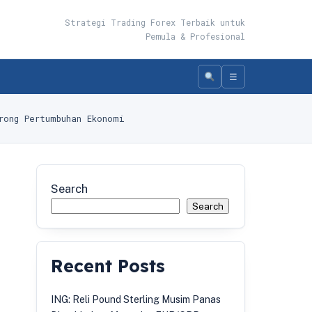
Strategi Trading Forex Terbaik untuk
Pemula & Profesional
☰
rong Pertumbuhan Ekonomi
Search
Search
Recent Posts
ING: Reli Pound Sterling Musim Panas