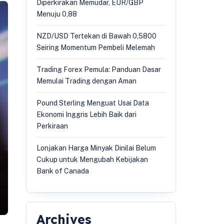
Diperkirakan Memudar, EUR/GBP
Menuju 0,88
NZD/USD Tertekan di Bawah 0,5800
Seiring Momentum Pembeli Melemah
Trading Forex Pemula: Panduan Dasar
Memulai Trading dengan Aman
Pound Sterling Menguat Usai Data
Ekonomi Inggris Lebih Baik dari
Perkiraan
Lonjakan Harga Minyak Dinilai Belum
Cukup untuk Mengubah Kebijakan
Bank of Canada
Archives