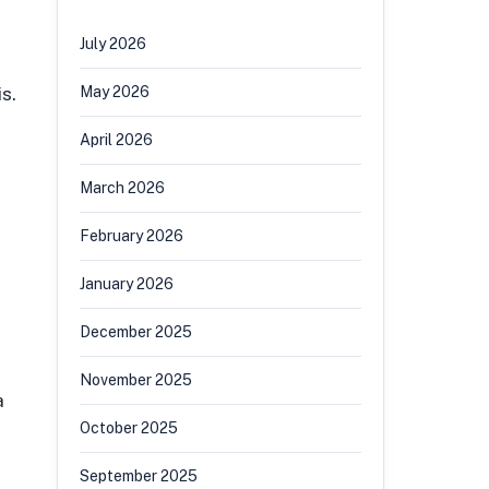
July 2026
s.
May 2026
April 2026
March 2026
February 2026
January 2026
December 2025
November 2025
a
October 2025
September 2025