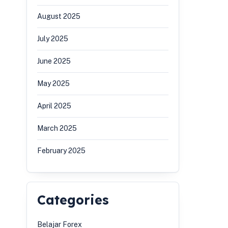
August 2025
July 2025
June 2025
May 2025
April 2025
March 2025
February 2025
Categories
Belajar Forex