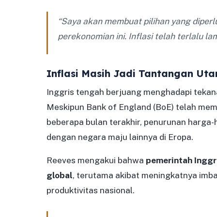
“Saya akan membuat pilihan yang diperl
perekonomian ini. Inflasi telah terlalu l
Inflasi Masih Jadi Tantangan Ut
Inggris tengah berjuang menghadapi tekanan
Meskipun Bank of England (BoE) telah mem
beberapa bulan terakhir, penurunan harga-
dengan negara maju lainnya di Eropa.
Reeves mengakui bahwa
pemerintah Inggr
global
, terutama akibat meningkatnya imba
produktivitas nasional.