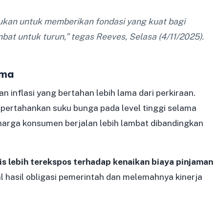
ukan untuk memberikan fondasi yang kuat bagi
ambat untuk turun,” tegas Reeves, Selasa (4/11/2025).
ama
 inflasi yang bertahan lebih lama dari perkiraan.
pertahankan suku bunga pada level tinggi selama
harga konsumen berjalan lebih lambat dibandingkan
is lebih terekspos terhadap kenaikan biaya pinjaman
l hasil obligasi pemerintah dan melemahnya kinerja